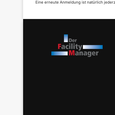
Eine erneute Anmeldung ist natürlich jederz