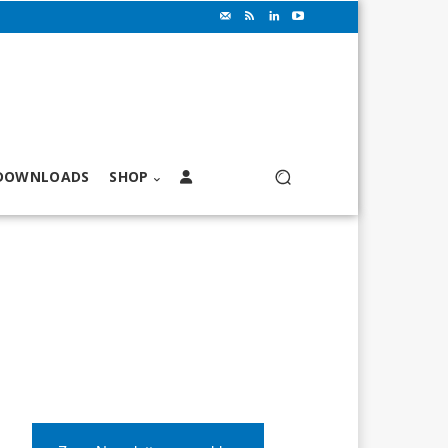
DOWNLOADS
SHOP