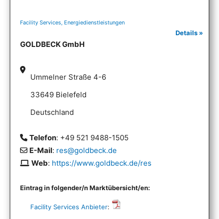
Facility Services, Energiedienstleistungen
Details »
GOLDBECK GmbH
Ummelner Straße 4-6
33649 Bielefeld
Deutschland
Telefon
: +49 521 9488-1505
E-Mail
:
res@goldbeck.de
Web
:
https://www.goldbeck.de/res
Eintrag in folgender/n Marktübersicht/en:
Facility Services Anbieter
: