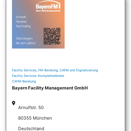
Facility Services, FM-Beratung, CAFM und Digitalisierung
Facility Services-Komplettanbieter
CAFM-Beratung
Bayern Facility Management GmbH
Arnulfstr. 50
80355 München
Deutschland