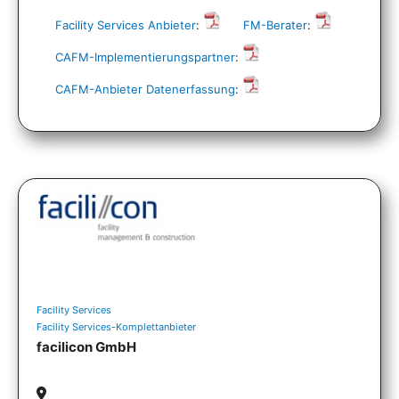
Facility Services Anbieter
:
FM-Berater
:
CAFM-Implementierungspartner
:
CAFM-Anbieter Datenerfassung
:
Facility Services
Facility Services-Komplettanbieter
facilicon GmbH