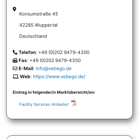
Konsumstraße 45
42285 Wuppertal
Deutschland
Telefon
: +49 (0)202 9479-4300
Fax
: +49 (0)202 9479-4350
E-Mail
:
info@vebego.de
Web
:
https://www.vebego.de/
Eintrag in folgender/n Marktübersicht/en:
Facility Services Anbieter
: