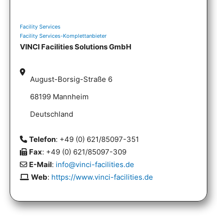
Facility Services
Facility Services-Komplettanbieter
VINCI Facilities Solutions GmbH
August-Borsig-Straße 6
68199 Mannheim
Deutschland
Telefon
: +49 (0) 621/85097-351
Fax
: +49 (0) 621/85097-309
E-Mail
:
info@vinci-facilities.de
Web
:
https://www.vinci-facilities.de