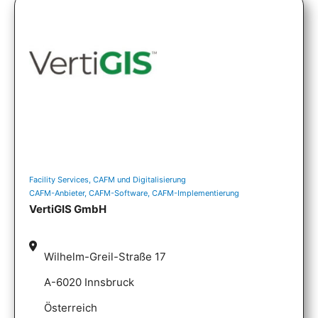
Facility Services, CAFM und Digitalisierung
CAFM-Anbieter, CAFM-Software, CAFM-Implementierung
VertiGIS GmbH
Wilhelm-Greil-Straße 17
A-6020 Innsbruck
Österreich