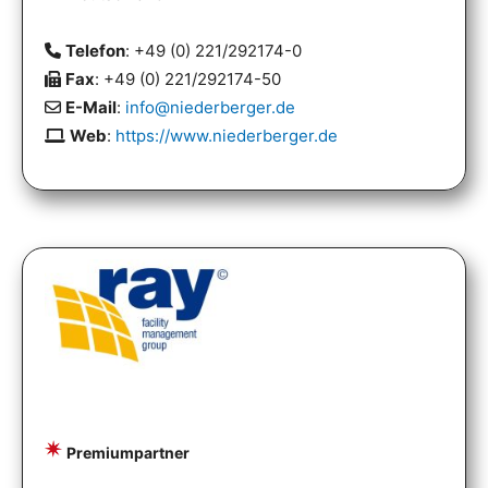
Telefon
: +49 (0) 221/292174-0
Fax
: +49 (0) 221/292174-50
E-Mail
:
info@niederberger.de
Web
:
https://www.niederberger.de
Premiumpartner