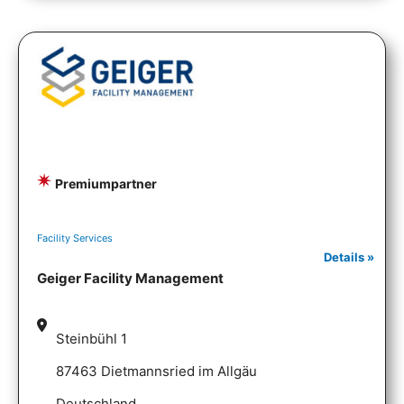
Premiumpartner
Facility Services
Details »
Geiger Facility Management
Steinbühl 1
87463 Dietmannsried im Allgäu
Deutschland