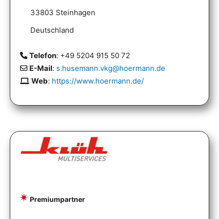
33803 Steinhagen
Deutschland
Telefon
: +49 5204 915 50 72
E-Mail
:
s.husemann.vkg@hoermann.de
Web
:
https://www.hoermann.de/
Premiumpartner