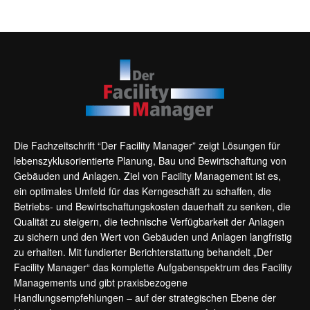
Die Fachzeitschrift “Der Facility Manager” zeigt Lösungen für
lebenszyklusorientierte Planung, Bau und Bewirtschaftung von
Gebäuden und Anlagen. Ziel von Facility Management ist es,
ein optimales Umfeld für das Kerngeschäft zu schaffen, die
Betriebs- und Bewirtschaftungskosten dauerhaft zu senken, die
Qualität zu steigern, die technische Verfügbarkeit der Anlagen
zu sichern und den Wert von Gebäuden und Anlagen langfristig
zu erhalten. Mit fundierter Berichterstattung behandelt „Der
Facility Manager“ das komplette Aufgabenspektrum des Facility
Managements und gibt praxisbezogene
Handlungsempfehlungen – auf der strategischen Ebene der