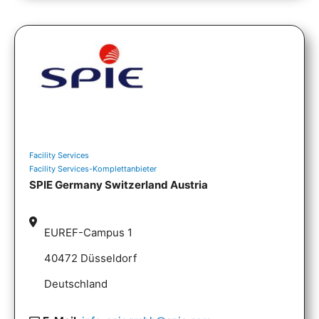
Facility Services
Facility Services-Komplettanbieter
SPIE Germany Switzerland Austria
EUREF-Campus 1
40472 Düsseldorf
Deutschland