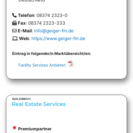
Telefon
: 08374 2323-0
Fax
: 08374 2323-333
E-Mail
:
info@geiger-fm.de
Web
:
https://www.geiger-fm.de
Eintrag in folgender/n Marktübersicht/en:
Facility Services Anbieter
:
Premiumpartner