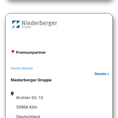
Premiumpartner
Facility Services
Details »
Niederberger Gruppe
Brohler Str. 13
50968 Köln
Deutschland