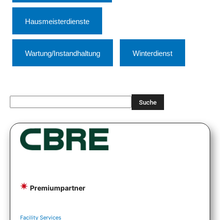
Hausmeisterdienste
Wartung/Instandhaltung
Winterdienst
Premiumpartner
Facility Services