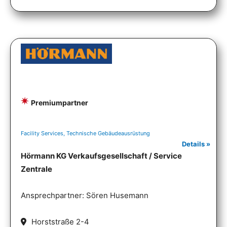
Premiumpartner
Facility Services, Technische Gebäudeausrüstung
Details »
Hörmann KG Verkaufsgesellschaft / Service
Zentrale
Ansprechpartner: Sören Husemann
Horststraße 2-4