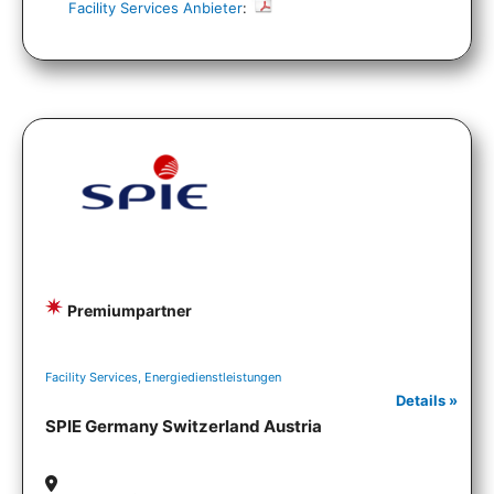
Facility Services Anbieter
:
Premiumpartner
Facility Services, Energiedienstleistungen
Details »
SPIE Germany Switzerland Austria