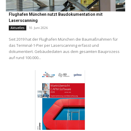
Flughafen München nutzt Baudokumentation mit
Laserscanning
10. Juni 2026
Aktuelles
Seit 2019 hat der Flughafen München die Baumaßnahmen für
das Terminal-1-Pier per Laserscanning erfasst und
dokumentiert. Gebäudedaten aus dem gesamten Bauprozess
auf rund 100.000...