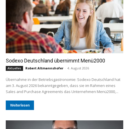
Sodexo Deutschland übernimmt Menü2000
Robert Altmannshofer
-
4. August 2026
Aktuelles
Übernahme in der Betriebsgastronomie: Sodexo Deutschland hat
am 3. August 2026 bekanntgegeben, dass sie im Rahmen eines
Sales and Purchase Agreements das Unternehmen Menü2000,...
Weiterlesen