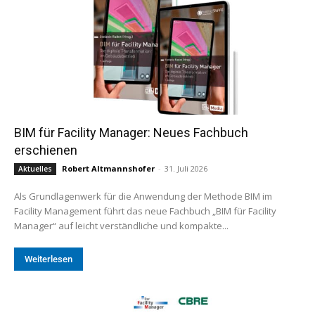
BIM für Facility Manager: Neues Fachbuch
erschienen
Robert Altmannshofer
-
31. Juli 2026
Aktuelles
Als Grundlagenwerk für die Anwendung der Methode BIM im
Facility Management führt das neue Fachbuch „BIM für Facility
Manager“ auf leicht verständliche und kompakte...
Weiterlesen