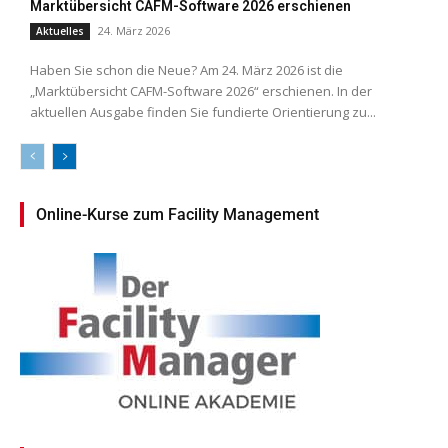
Marktübersicht CAFM-Software 2026 erschienen
24. März 2026
Aktuelles
Haben Sie schon die Neue? Am 24. März 2026 ist die
„Marktübersicht CAFM-Software 2026“ erschienen. In der
aktuellen Ausgabe finden Sie fundierte Orientierung zu...
Online-Kurse zum Facility Management