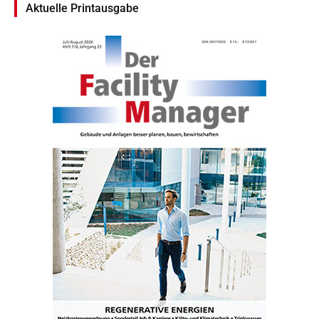
Aktuelle Printausgabe