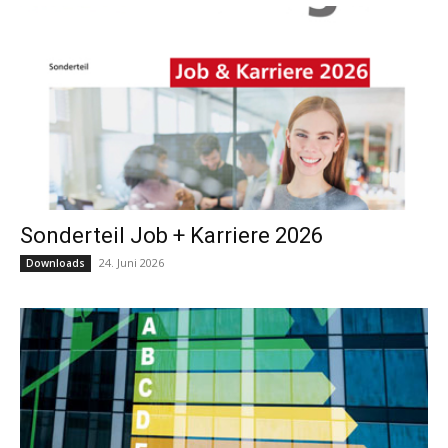
Sonderteil Job + Karriere 2026
24. Juni 2026
Downloads