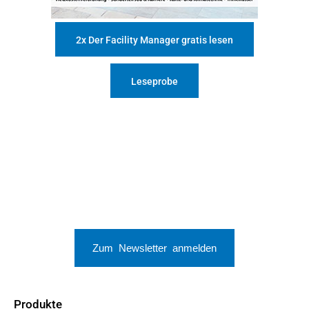
2x Der Facility Manager gratis lesen
Leseprobe
Zum Newsletter anmelden
Produkte
Anzeige
Mehr