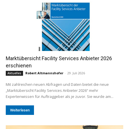
Marktübersicht Facility Services Anbieter 2026
erschienen
Robert Altmannshofer
-
29. Juli 2026
Aktuelles
Mit zahlreichen neuen Abfragen und Daten bietet die neue
„Marktübersicht Facility Services Anbieter 2026“ mehr
Expertenwissen für Auftraggeber als je zuvor. Sie wurde am...
Weiterlesen