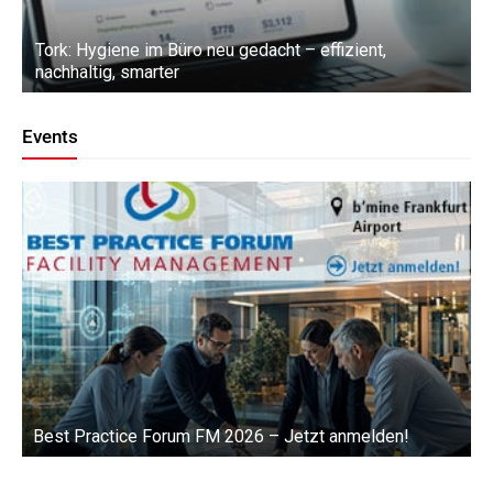
Tork: Hygiene im Büro neu gedacht – effizient,
nachhaltig, smarter
Events
Best Practice Forum FM 2026 – Jetzt anmelden!