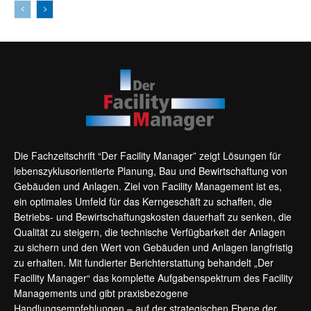
Die Fachzeitschrift “Der Facility Manager” zeigt Lösungen für
lebenszyklusorientierte Planung, Bau und Bewirtschaftung von
Gebäuden und Anlagen. Ziel von Facility Management ist es,
ein optimales Umfeld für das Kerngeschäft zu schaffen, die
Betriebs- und Bewirtschaftungskosten dauerhaft zu senken, die
Qualität zu steigern, die technische Verfügbarkeit der Anlagen
zu sichern und den Wert von Gebäuden und Anlagen langfristig
zu erhalten. Mit fundierter Berichterstattung behandelt „Der
Facility Manager“ das komplette Aufgabenspektrum des Facility
Managements und gibt praxisbezogene
Handlungsempfehlungen – auf der strategischen Ebene der