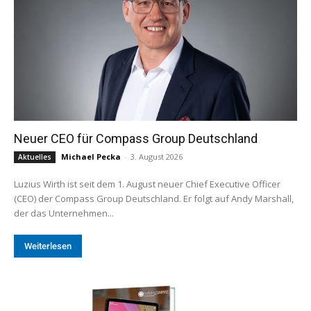
Neuer CEO für Compass Group Deutschland
Michael Pecka
-
3. August 2026
Aktuelles
Luzius Wirth ist seit dem 1. August neuer Chief Executive Officer
(CEO) der Compass Group Deutschland. Er folgt auf Andy Marshall,
der das Unternehmen...
Weiterlesen