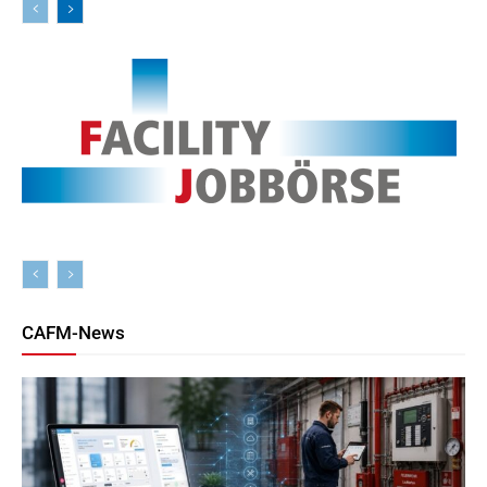
CAFM-News