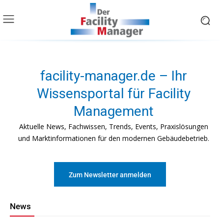
facility-manager.de – Ihr
Wissensportal für Facility
Management
Aktuelle News, Fachwissen, Trends, Events, Praxislösungen
und Marktinformationen für den modernen Gebäudebetrieb.
Zum Newsletter anmelden
News