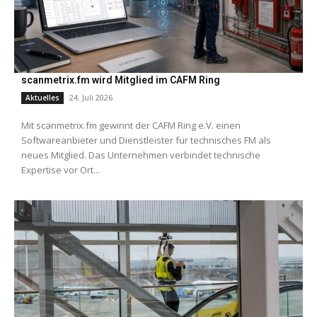
scanmetrix.fm wird Mitglied im CAFM Ring
24. Juli 2026
Aktuelles
Mit scanmetrix.fm gewinnt der CAFM Ring e.V. einen
Softwareanbieter und Dienstleister für technisches FM als
neues Mitglied. Das Unternehmen verbindet technische
Expertise vor Ort...