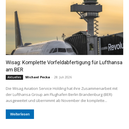
Wisag: Komplette Vorfeldabfertigung für Lufthansa
am BER
Michael Pecka
-
28. Juli 2026
Aktuelles
Die Wisag Aviation Service Holding hat ihre Zusammenarbeit mit
der Lufthansa Group am Flughafen Berlin Brandenburg (BER)
ausgeweitet und übernimmt ab November die komplette...
Weiterlesen