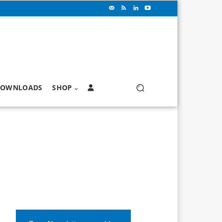
OWNLOADS
SHOP