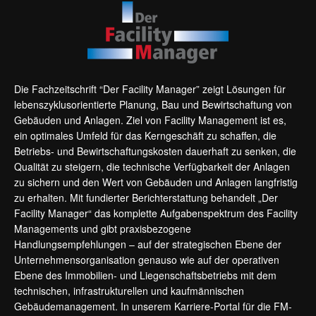
Die Fachzeitschrift “Der Facility Manager” zeigt Lösungen für
lebenszyklusorientierte Planung, Bau und Bewirtschaftung von
Gebäuden und Anlagen. Ziel von Facility Management ist es,
ein optimales Umfeld für das Kerngeschäft zu schaffen, die
Betriebs- und Bewirtschaftungskosten dauerhaft zu senken, die
Qualität zu steigern, die technische Verfügbarkeit der Anlagen
zu sichern und den Wert von Gebäuden und Anlagen langfristig
zu erhalten. Mit fundierter Berichterstattung behandelt „Der
Facility Manager“ das komplette Aufgabenspektrum des Facility
Managements und gibt praxisbezogene
Handlungsempfehlungen – auf der strategischen Ebene der
Unternehmensorganisation genauso wie auf der operativen
Ebene des Immobilien- und Liegenschaftsbetriebs mit dem
technischen, infrastrukturellen und kaufmännischen
Gebäudemanagement. In unserem Karriere-Portal für die FM-