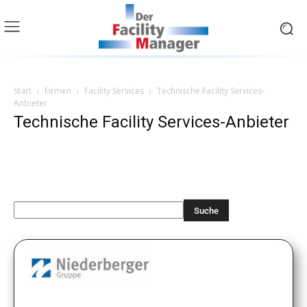
Start
Firmen
Facility Services
Technische Facility Services-
Anbieter
Technische Facility Services-Anbieter