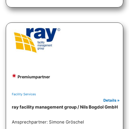
Premiumpartner
Facility Services
Details »
ray facility management group / Nils Bogdol GmbH
Ansprechpartner: Simone Gröschel