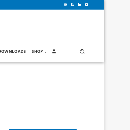
DOWNLOADS
SHOP