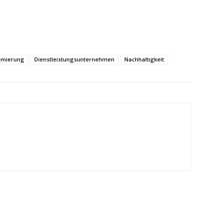
timierung
Dienstleistungsunternehmen
Nachhaltigkeit