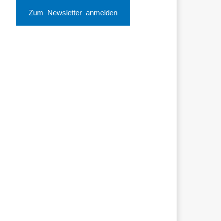
Zum Newsletter anmelden