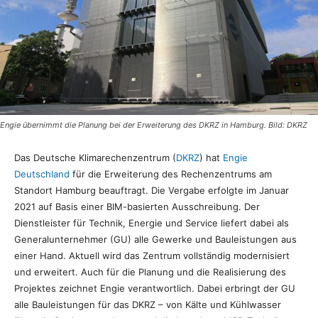
Engie übernimmt die Planung bei der Erweiterung des DKRZ in Hamburg. Bild: DKRZ
Das Deutsche Klimarechenzentrum (
DKRZ
) hat
Engie
Deutschland
für die Erweiterung des Rechenzentrums am
Standort Hamburg beauftragt. Die Vergabe erfolgte im Januar
2021 auf Basis einer BIM-basierten Ausschreibung. Der
Dienstleister für Technik, Energie und Service liefert dabei als
Generalunternehmer (GU) alle Gewerke und Bauleistungen aus
einer Hand. Aktuell wird das Zentrum vollständig modernisiert
und erweitert. Auch für die Planung und die Realisierung des
Projektes zeichnet Engie verantwortlich. Dabei erbringt der GU
alle Bauleistungen für das DKRZ – von Kälte und Kühlwasser