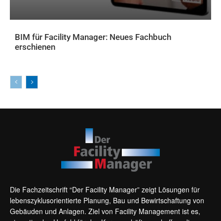
BIM für Facility Manager: Neues Fachbuch
erschienen
AKTUELLES
Die Fachzeitschrift “Der Facility Manager” zeigt Lösungen für
lebenszyklusorientierte Planung, Bau und Bewirtschaftung von
Gebäuden und Anlagen. Ziel von Facility Management ist es,