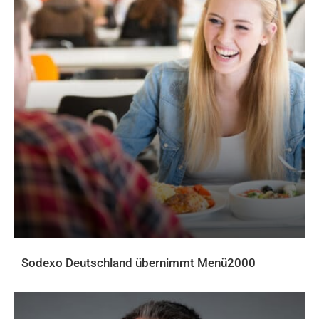
Sodexo Deutschland übernimmt Menü2000
AKTUELLES