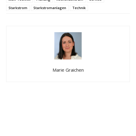
Starkstrom
Starkstromanlagen
Technik
Marie Graichen