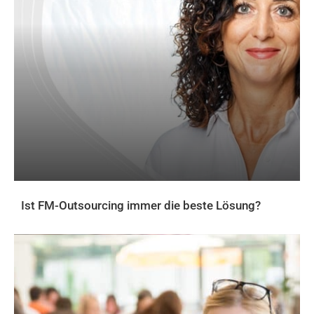
Ist FM-Outsourcing immer die beste Lösung?
AKTUELLES