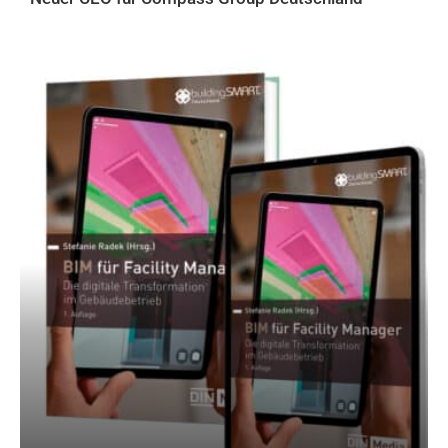
AKTUELLES