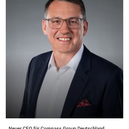
Neuer CEO für Compass Group Deutschland