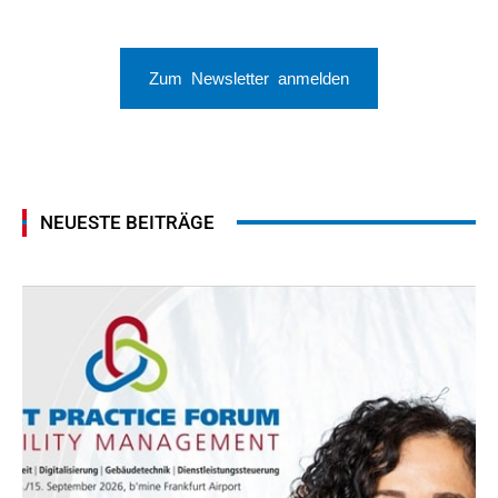
Zum Newsletter anmelden
NEUESTE BEITRÄGE