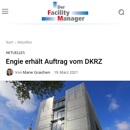
Start
Aktuelles
AKTUELLES
Engie erhält Auftrag vom DKRZ
Von
Marie Graichen
19. März 2021