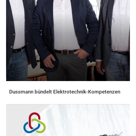
Dussmann bündelt Elektrotechnik-Kompetenzen
AKTUELLES