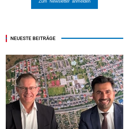
Zum Newsletter anmelden
NEUESTE BEITRÄGE