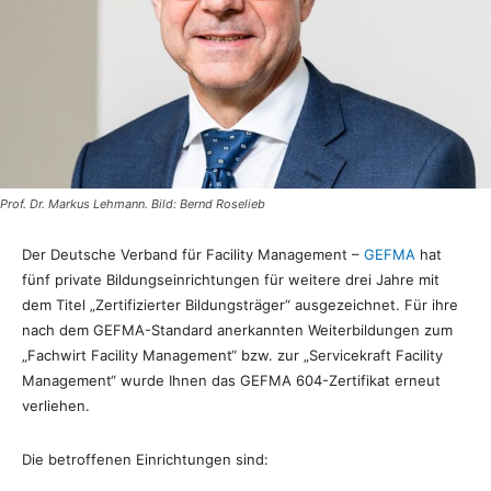
Prof. Dr. Markus Lehmann. Bild: Bernd Roselieb
Der Deutsche Verband für Facility Management –
GEFMA
hat
fünf private Bildungseinrichtungen für weitere drei Jahre mit
dem Titel „Zertifizierter Bildungsträger“ ausgezeichnet. Für ihre
nach dem GEFMA-Standard anerkannten Weiterbildungen zum
„Fachwirt Facility Management“ bzw. zur „Servicekraft Facility
Management“ wurde Ihnen das GEFMA 604-Zertifikat erneut
verliehen.
Die betroffenen Einrichtungen sind: