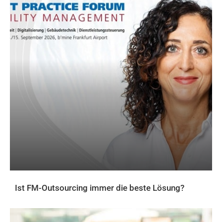
Ist FM-Outsourcing immer die beste Lösung?
AKTUELLES