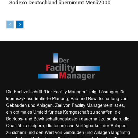
Sodexo Deutschland übernimmt Menü2000
AKTUELLES
Die Fachzeitschrift “Der Facility Manager” zeigt Lösungen für
lebenszyklusorientierte Planung, Bau und Bewirtschaftung von
Gebäuden und Anlagen. Ziel von Facility Management ist es,
ein optimales Umfeld für das Kerngeschäft zu schaffen, die
Betriebs- und Bewirtschaftungskosten dauerhaft zu senken, die
Qualität zu steigern, die technische Verfügbarkeit der Anlagen
zu sichern und den Wert von Gebäuden und Anlagen langfristig