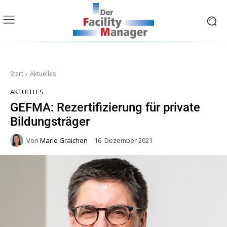
Start
Aktuelles
AKTUELLES
GEFMA: Rezertifizierung für private
Bildungsträger
Von
Marie Graichen
16. Dezember 2021