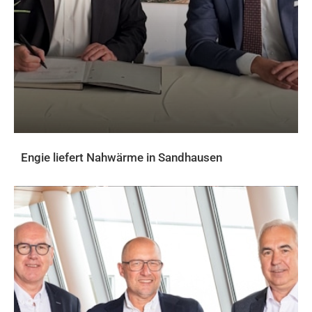
Engie liefert Nahwärme in Sandhausen
AKTUELLES