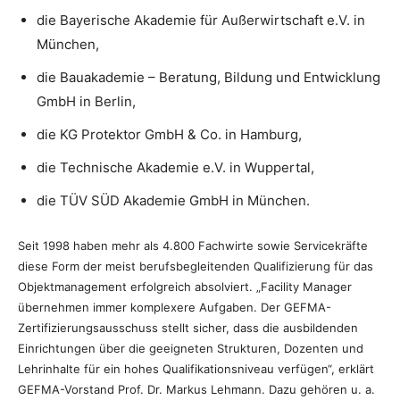
die Bayerische Akademie für Außerwirtschaft e.V. in
München,
die Bauakademie – Beratung, Bildung und Entwicklung
GmbH in Berlin,
die KG Protektor GmbH & Co. in Hamburg,
die Technische Akademie e.V. in Wuppertal,
die TÜV SÜD Akademie GmbH in München.
Seit 1998 haben mehr als 4.800 Fachwirte sowie Servicekräfte
diese Form der meist berufsbegleitenden Qualifizierung für das
Objektmanagement erfolgreich absolviert. „Facility Manager
übernehmen immer komplexere Aufgaben. Der GEFMA-
Zertifizierungsausschuss stellt sicher, dass die ausbildenden
Einrichtungen über die geeigneten Strukturen, Dozenten und
Lehrinhalte für ein hohes Qualifikationsniveau verfügen“, erklärt
GEFMA-Vorstand Prof. Dr. Markus Lehmann. Dazu gehören u. a.