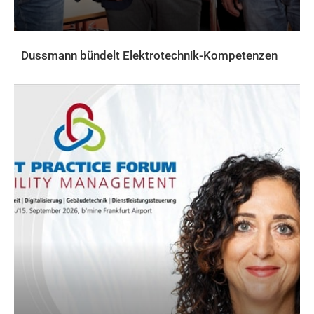
Dussmann bündelt Elektrotechnik-Kompetenzen
AKTUELLES