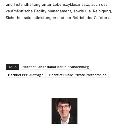
und Instandhaltung unter Lebenszyklusansatz, auch das
kaufmännische Facility Management, sowie u.a. Reinigung,
Sicherheitsdienstleistungen und der Betrieb der Cafeteria.
TAGS
Hochtief Landeslabor Berlin-Brandenburg
Hochtief PPP-Aufträge
Hochtief Public Private Partnerships