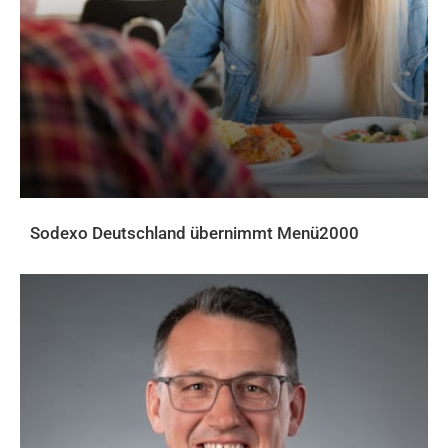
Sodexo Deutschland übernimmt Menü2000
AKTUELLES