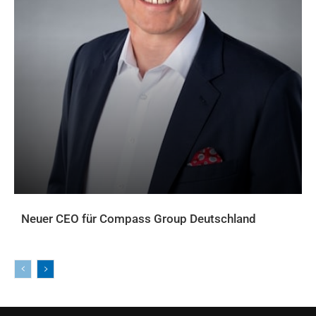
Neuer CEO für Compass Group Deutschland
AKTUELLES