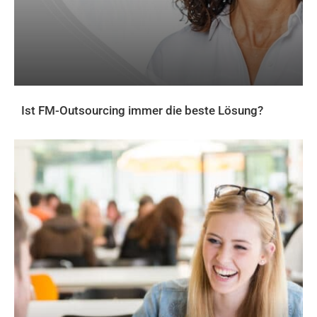
Ist FM-Outsourcing immer die beste Lösung?
AKTUELLES