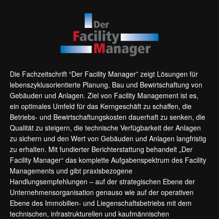
Die Fachzeitschrift “Der Facility Manager” zeigt Lösungen für
lebenszyklusorientierte Planung, Bau und Bewirtschaftung von
Gebäuden und Anlagen. Ziel von Facility Management ist es,
ein optimales Umfeld für das Kerngeschäft zu schaffen, die
Betriebs- und Bewirtschaftungskosten dauerhaft zu senken, die
Qualität zu steigern, die technische Verfügbarkeit der Anlagen
zu sichern und den Wert von Gebäuden und Anlagen langfristig
zu erhalten. Mit fundierter Berichterstattung behandelt „Der
Facility Manager“ das komplette Aufgabenspektrum des Facility
Managements und gibt praxisbezogene
Handlungsempfehlungen – auf der strategischen Ebene der
Unternehmensorganisation genauso wie auf der operativen
Ebene des Immobilien- und Liegenschaftsbetriebs mit dem
technischen, infrastrukturellen und kaufmännischen