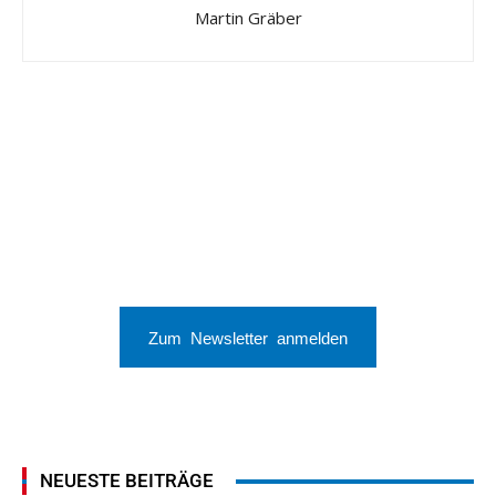
Martin Gräber
Zum Newsletter anmelden
NEUESTE BEITRÄGE