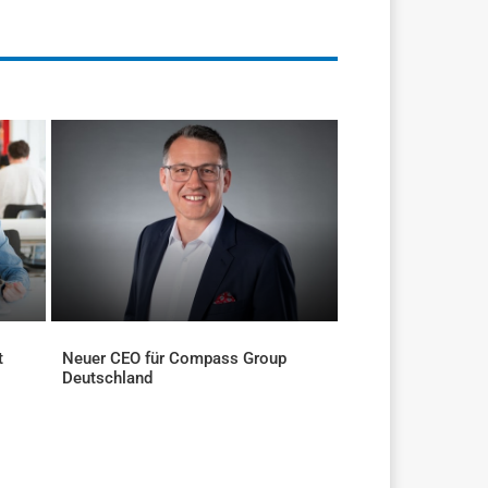
t
Neuer CEO für Compass Group
Deutschland
AKTUELLES