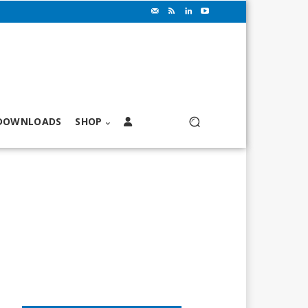
DOWNLOADS
SHOP