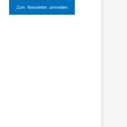
Zum Newsletter anmelden