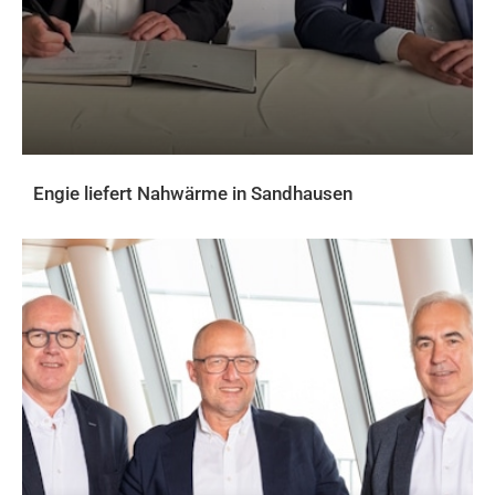
Engie liefert Nahwärme in Sandhausen
AKTUELLES