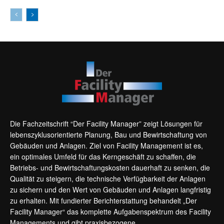
Die Fachzeitschrift “Der Facility Manager” zeigt Lösungen für
lebenszyklusorientierte Planung, Bau und Bewirtschaftung von
Gebäuden und Anlagen. Ziel von Facility Management ist es,
ein optimales Umfeld für das Kerngeschäft zu schaffen, die
Betriebs- und Bewirtschaftungskosten dauerhaft zu senken, die
Qualität zu steigern, die technische Verfügbarkeit der Anlagen
zu sichern und den Wert von Gebäuden und Anlagen langfristig
zu erhalten. Mit fundierter Berichterstattung behandelt „Der
Facility Manager“ das komplette Aufgabenspektrum des Facility
Managements und gibt praxisbezogene