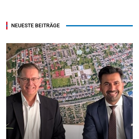
NEUESTE BEITRÄGE