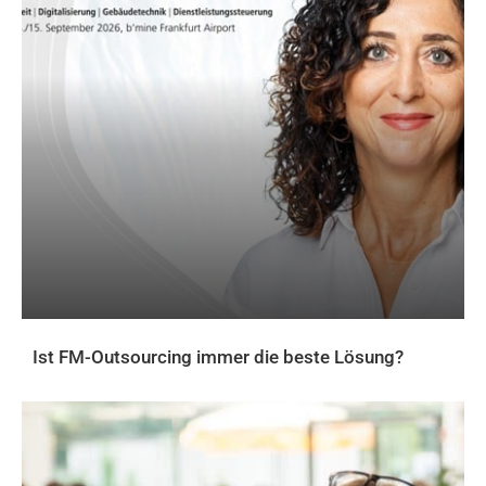
Ist FM-Outsourcing immer die beste Lösung?
AKTUELLES