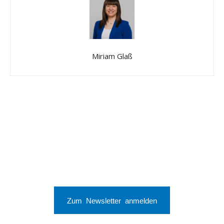
Miriam Glaß
Zum Newsletter anmelden