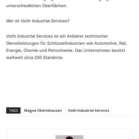
unterschiedlichen Oberflächen.
Wer ist Voith Industrial Services?
Voith Industrial Services ist ein Anbieter technischer
Dienstleistungen für Schlüsselindustrien wie Automotive, Rail,
Energie, Chemie und Petrochemie. Das Unternehmen besitzt
weltweit circa 200 Standorte.
TAGS
Magna Obertshausen
Voith Industrial Services