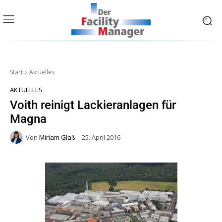
Start
Aktuelles
AKTUELLES
Voith reinigt Lackieranlagen für
Magna
Von
Miriam Glaß
25. April 2016