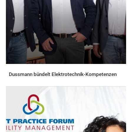
Dussmann bündelt Elektrotechnik-Kompetenzen
AKTUELLES