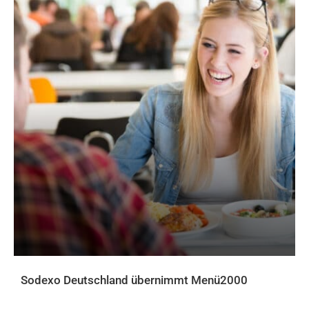
Sodexo Deutschland übernimmt Menü2000
AKTUELLES