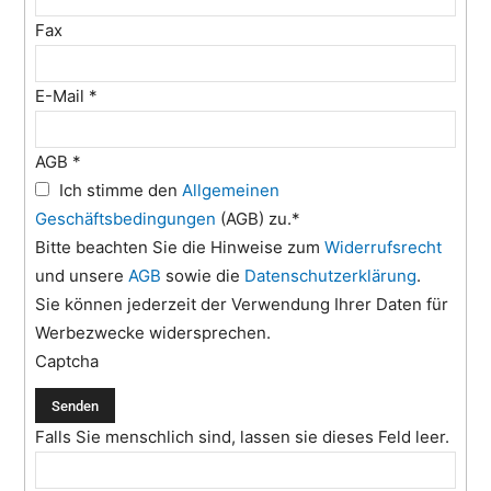
Fax
E-Mail
*
AGB
*
Ich stimme den
Allgemeinen
Geschäftsbedingungen
(AGB) zu.*
Bitte beachten Sie die Hinweise zum
Widerrufsrecht
und unsere
AGB
sowie die
Datenschutzerklärung
.
Sie können jederzeit der Verwendung Ihrer Daten für
Werbezwecke widersprechen.
Captcha
Falls Sie menschlich sind, lassen sie dieses Feld leer.