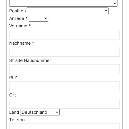
Position
Anrede
*
Vorname
*
Nachname
*
Straße Hausnummer
PLZ
Ort
Land
Telefon