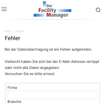
Start
Fehler
Fehler
Bei der Datenübertragung ist ein Fehler aufgetreten.
Vielleicht haben Sie sich bei der E-Mail-Adresse vertippt
oder nicht alle Daten angegeben.
Versuchen Sie es bitte erneut.
Firma
Branche