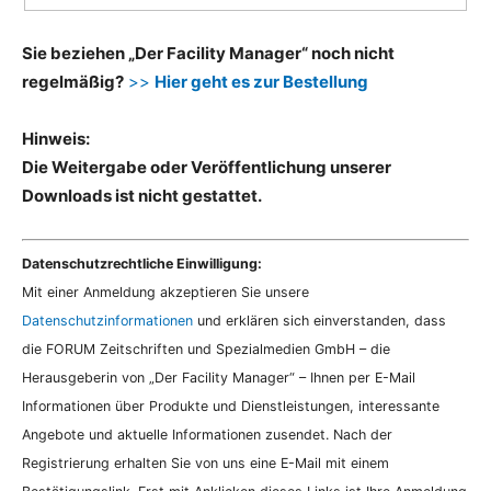
Sie beziehen „Der Facility Manager“ noch nicht
regelmäßig?
>>
Hier geht es zur Bestellung
Hinweis:
Die Weitergabe oder Veröffentlichung unserer
Downloads ist nicht gestattet.
Datenschutzrechtliche Einwilligung:
Mit einer Anmeldung akzeptieren Sie unsere
Datenschutzinformationen
und erklären sich einverstanden, dass
die FORUM Zeitschriften und Spezialmedien GmbH – die
Herausgeberin von „Der Facility Manager“ – Ihnen per E-Mail
Informationen über Produkte und Dienstleistungen, interessante
Angebote und aktuelle Informationen zusendet. Nach der
Registrierung erhalten Sie von uns eine E-Mail mit einem