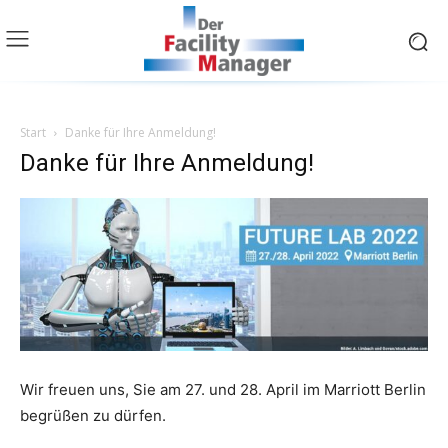
Start
Danke für Ihre Anmeldung!
Danke für Ihre Anmeldung!
Wir freuen uns, Sie am 27. und 28. April im Marriott Berlin
begrüßen zu dürfen.