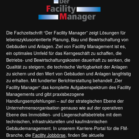
Die Fachzeitschrift “Der Facility Manager” zeigt Lösungen für
lebenszyklusorientierte Planung, Bau und Bewirtschaftung von
Gebäuden und Anlagen. Ziel von Facility Management ist es,
ein optimales Umfeld für das Kerngeschäft zu schaffen, die
Betriebs- und Bewirtschaftungskosten dauerhaft zu senken, die
Qualität zu steigern, die technische Verfügbarkeit der Anlagen
zu sichern und den Wert von Gebäuden und Anlagen langfristig
zu erhalten. Mit fundierter Berichterstattung behandelt „Der
Facility Manager“ das komplette Aufgabenspektrum des Facility
Managements und gibt praxisbezogene
Handlungsempfehlungen – auf der strategischen Ebene der
Unternehmensorganisation genauso wie auf der operativen
Ebene des Immobilien- und Liegenschaftsbetriebs mit dem
technischen, infrastrukturellen und kaufmännischen
Gebäudemanagement. In unserem Karriere-Portal für die FM-
Branche, die
Facility Jobbörse
, finden Sie aktuelle