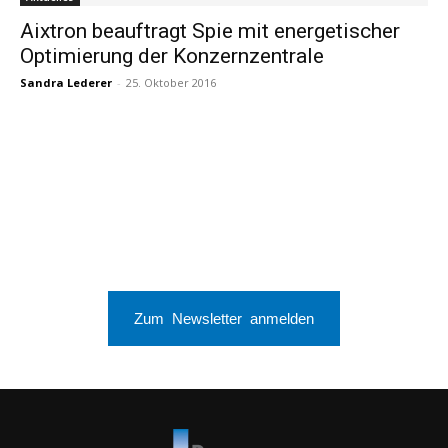
Aixtron beauftragt Spie mit energetischer
Optimierung der Konzernzentrale
Sandra Lederer
-
25. Oktober 2016
Zum Newsletter anmelden