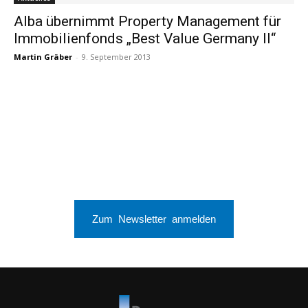
Alba übernimmt Property Management für
Immobilienfonds „Best Value Germany II“
Martin Gräber
-
9. September 2013
Zum Newsletter anmelden