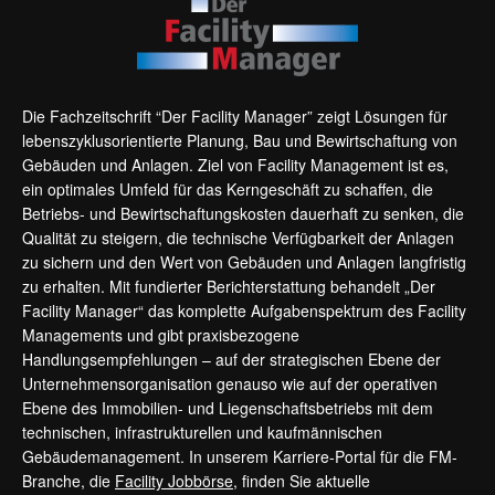
Die Fachzeitschrift “Der Facility Manager” zeigt Lösungen für
lebenszyklusorientierte Planung, Bau und Bewirtschaftung von
Gebäuden und Anlagen. Ziel von Facility Management ist es,
ein optimales Umfeld für das Kerngeschäft zu schaffen, die
Betriebs- und Bewirtschaftungskosten dauerhaft zu senken, die
Qualität zu steigern, die technische Verfügbarkeit der Anlagen
zu sichern und den Wert von Gebäuden und Anlagen langfristig
zu erhalten. Mit fundierter Berichterstattung behandelt „Der
Facility Manager“ das komplette Aufgabenspektrum des Facility
Managements und gibt praxisbezogene
Handlungsempfehlungen – auf der strategischen Ebene der
Unternehmensorganisation genauso wie auf der operativen
Ebene des Immobilien- und Liegenschaftsbetriebs mit dem
technischen, infrastrukturellen und kaufmännischen
Gebäudemanagement. In unserem Karriere-Portal für die FM-
Branche, die
Facility Jobbörse
, finden Sie aktuelle