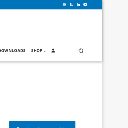
DOWNLOADS
SHOP