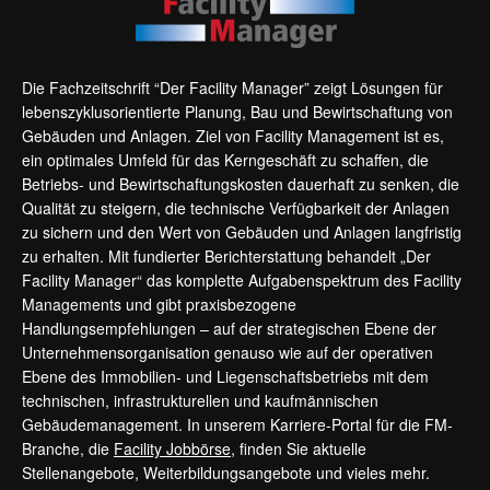
Die Fachzeitschrift “Der Facility Manager” zeigt Lösungen für
lebenszyklusorientierte Planung, Bau und Bewirtschaftung von
Gebäuden und Anlagen. Ziel von Facility Management ist es,
ein optimales Umfeld für das Kerngeschäft zu schaffen, die
Betriebs- und Bewirtschaftungskosten dauerhaft zu senken, die
Qualität zu steigern, die technische Verfügbarkeit der Anlagen
zu sichern und den Wert von Gebäuden und Anlagen langfristig
zu erhalten. Mit fundierter Berichterstattung behandelt „Der
Facility Manager“ das komplette Aufgabenspektrum des Facility
Managements und gibt praxisbezogene
Handlungsempfehlungen – auf der strategischen Ebene der
Unternehmensorganisation genauso wie auf der operativen
Ebene des Immobilien- und Liegenschaftsbetriebs mit dem
technischen, infrastrukturellen und kaufmännischen
Gebäudemanagement. In unserem Karriere-Portal für die FM-
Branche, die
Facility Jobbörse
, finden Sie aktuelle
Stellenangebote, Weiterbildungsangebote und vieles mehr.