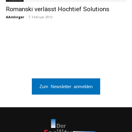
Romanski verlässt Hochtief Solutions
AAmlinger
-
7. Februar 2013
Zum Newsletter anmelden