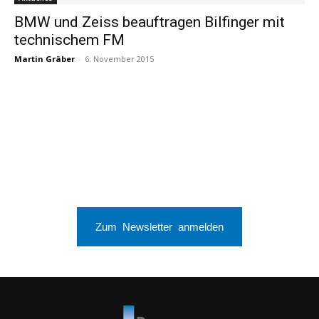
BMW und Zeiss beauftragen Bilfinger mit
technischem FM
Martin Gräber
-
6. November 2015
Zum Newsletter anmelden