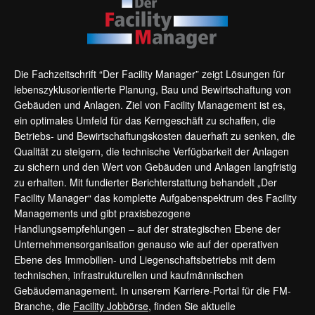
Die Fachzeitschrift “Der Facility Manager” zeigt Lösungen für
lebenszyklusorientierte Planung, Bau und Bewirtschaftung von
Gebäuden und Anlagen. Ziel von Facility Management ist es,
ein optimales Umfeld für das Kerngeschäft zu schaffen, die
Betriebs- und Bewirtschaftungskosten dauerhaft zu senken, die
Qualität zu steigern, die technische Verfügbarkeit der Anlagen
zu sichern und den Wert von Gebäuden und Anlagen langfristig
zu erhalten. Mit fundierter Berichterstattung behandelt „Der
Facility Manager“ das komplette Aufgabenspektrum des Facility
Managements und gibt praxisbezogene
Handlungsempfehlungen – auf der strategischen Ebene der
Unternehmensorganisation genauso wie auf der operativen
Ebene des Immobilien- und Liegenschaftsbetriebs mit dem
technischen, infrastrukturellen und kaufmännischen
Gebäudemanagement. In unserem Karriere-Portal für die FM-
Branche, die
Facility Jobbörse
, finden Sie aktuelle