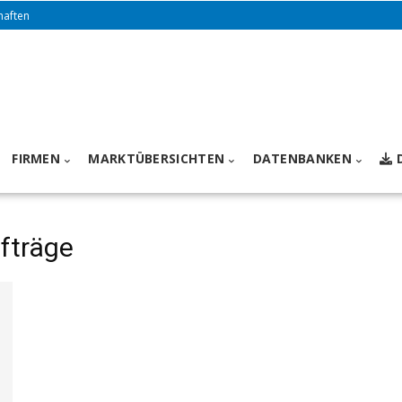
haften
FIRMEN
MARKTÜBERSICHTEN
DATENBANKEN
ufträge