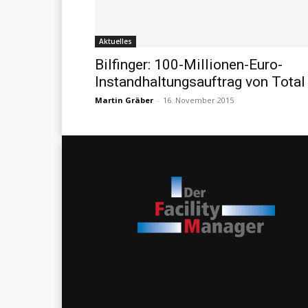
Aktuelles
Bilfinger: 100-Millionen-Euro-
Instandhaltungsauftrag von Total
Martin Gräber
-
16. November 2015