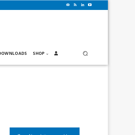
DOWNLOADS
SHOP