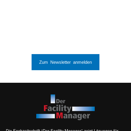
Zum Newsletter anmelden
Die Fachzeitschrift “Der Facility Manager” zeigt Lösungen für