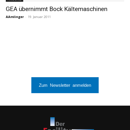
GEA übernimmt Bock Kältemaschinen
AAmlinger
-
19. Januar 2011
Zum Newsletter anmelden