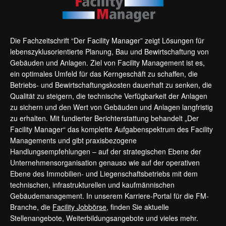
Die Fachzeitschrift “Der Facility Manager” zeigt Lösungen für
lebenszyklusorientierte Planung, Bau und Bewirtschaftung von
Gebäuden und Anlagen. Ziel von Facility Management ist es,
ein optimales Umfeld für das Kerngeschäft zu schaffen, die
Betriebs- und Bewirtschaftungskosten dauerhaft zu senken, die
Qualität zu steigern, die technische Verfügbarkeit der Anlagen
zu sichern und den Wert von Gebäuden und Anlagen langfristig
zu erhalten. Mit fundierter Berichterstattung behandelt „Der
Facility Manager“ das komplette Aufgabenspektrum des Facility
Managements und gibt praxisbezogene
Handlungsempfehlungen – auf der strategischen Ebene der
Unternehmensorganisation genauso wie auf der operativen
Ebene des Immobilien- und Liegenschaftsbetriebs mit dem
technischen, infrastrukturellen und kaufmännischen
Gebäudemanagement. In unserem Karriere-Portal für die FM-
Branche, die
Facility Jobbörse
, finden Sie aktuelle
Stellenangebote, Weiterbildungsangebote und vieles mehr.