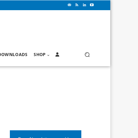
DOWNLOADS
SHOP