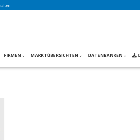
haften
FIRMEN
MARKTÜBERSICHTEN
DATENBANKEN