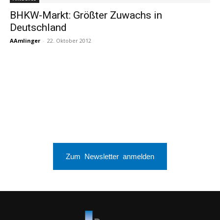
BHKW-Markt: Größter Zuwachs in
Deutschland
AAmlinger
-
22. Oktober 2012
Zum Newsletter anmelden