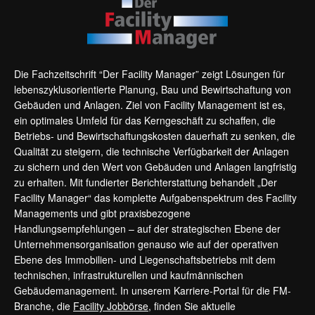
Die Fachzeitschrift “Der Facility Manager” zeigt Lösungen für
lebenszyklusorientierte Planung, Bau und Bewirtschaftung von
Gebäuden und Anlagen. Ziel von Facility Management ist es,
ein optimales Umfeld für das Kerngeschäft zu schaffen, die
Betriebs- und Bewirtschaftungskosten dauerhaft zu senken, die
Qualität zu steigern, die technische Verfügbarkeit der Anlagen
zu sichern und den Wert von Gebäuden und Anlagen langfristig
zu erhalten. Mit fundierter Berichterstattung behandelt „Der
Facility Manager“ das komplette Aufgabenspektrum des Facility
Managements und gibt praxisbezogene
Handlungsempfehlungen – auf der strategischen Ebene der
Unternehmensorganisation genauso wie auf der operativen
Ebene des Immobilien- und Liegenschaftsbetriebs mit dem
technischen, infrastrukturellen und kaufmännischen
Gebäudemanagement. In unserem Karriere-Portal für die FM-
Branche, die
Facility Jobbörse
, finden Sie aktuelle