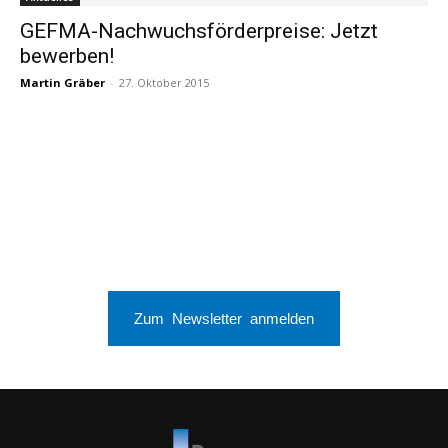
GEFMA-Nachwuchsförderpreise: Jetzt
bewerben!
Martin Gräber
-
27. Oktober 2015
Zum Newsletter anmelden