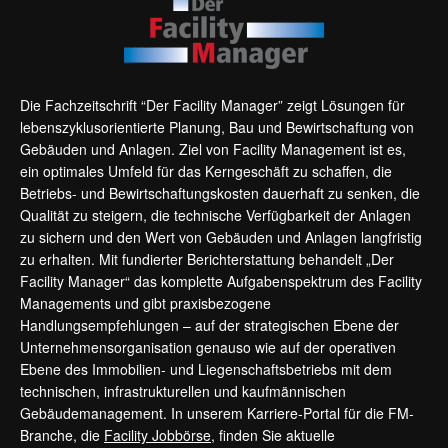
Die Fachzeitschrift “Der Facility Manager” zeigt Lösungen für
lebenszyklusorientierte Planung, Bau und Bewirtschaftung von
Gebäuden und Anlagen. Ziel von Facility Management ist es,
ein optimales Umfeld für das Kerngeschäft zu schaffen, die
Betriebs- und Bewirtschaftungskosten dauerhaft zu senken, die
Qualität zu steigern, die technische Verfügbarkeit der Anlagen
zu sichern und den Wert von Gebäuden und Anlagen langfristig
zu erhalten. Mit fundierter Berichterstattung behandelt „Der
Facility Manager“ das komplette Aufgabenspektrum des Facility
Managements und gibt praxisbezogene
Handlungsempfehlungen – auf der strategischen Ebene der
Unternehmensorganisation genauso wie auf der operativen
Ebene des Immobilien- und Liegenschaftsbetriebs mit dem
technischen, infrastrukturellen und kaufmännischen
Gebäudemanagement. In unserem Karriere-Portal für die FM-
Branche, die
Facility Jobbörse
, finden Sie aktuelle