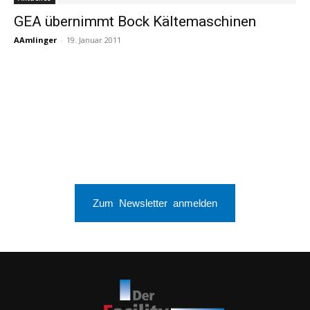
GEA übernimmt Bock Kältemaschinen
AAmlinger
-
19. Januar 2011
Zum Newsletter anmelden