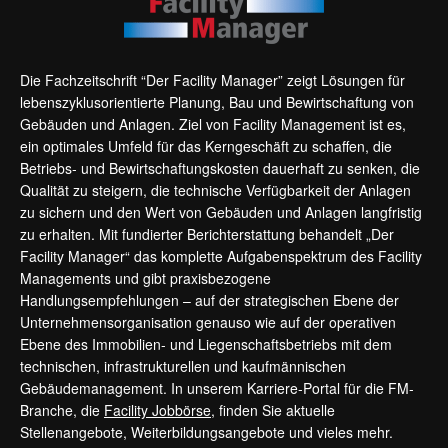
Die Fachzeitschrift “Der Facility Manager” zeigt Lösungen für
lebenszyklusorientierte Planung, Bau und Bewirtschaftung von
Gebäuden und Anlagen. Ziel von Facility Management ist es,
ein optimales Umfeld für das Kerngeschäft zu schaffen, die
Betriebs- und Bewirtschaftungskosten dauerhaft zu senken, die
Qualität zu steigern, die technische Verfügbarkeit der Anlagen
zu sichern und den Wert von Gebäuden und Anlagen langfristig
zu erhalten. Mit fundierter Berichterstattung behandelt „Der
Facility Manager“ das komplette Aufgabenspektrum des Facility
Managements und gibt praxisbezogene
Handlungsempfehlungen – auf der strategischen Ebene der
Unternehmensorganisation genauso wie auf der operativen
Ebene des Immobilien- und Liegenschaftsbetriebs mit dem
technischen, infrastrukturellen und kaufmännischen
Gebäudemanagement. In unserem Karriere-Portal für die FM-
Branche, die
Facility Jobbörse
, finden Sie aktuelle
Stellenangebote, Weiterbildungsangebote und vieles mehr.