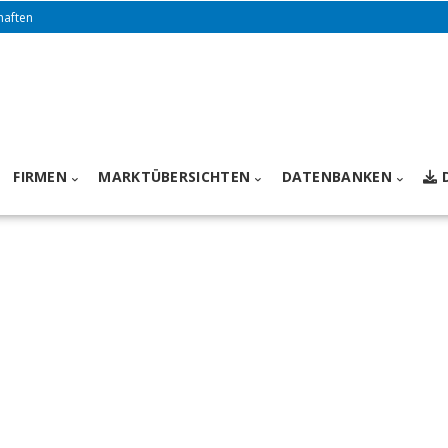
haften
FIRMEN
MARKTÜBERSICHTEN
DATENBANKEN