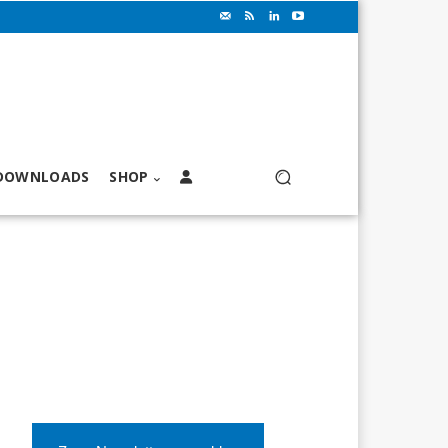
DOWNLOADS
SHOP