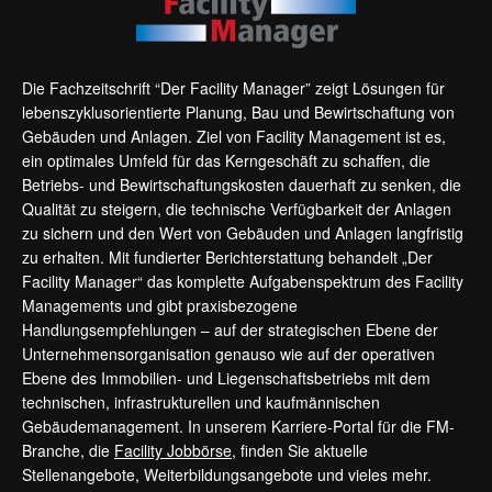
Die Fachzeitschrift “Der Facility Manager” zeigt Lösungen für
lebenszyklusorientierte Planung, Bau und Bewirtschaftung von
Gebäuden und Anlagen. Ziel von Facility Management ist es,
ein optimales Umfeld für das Kerngeschäft zu schaffen, die
Betriebs- und Bewirtschaftungskosten dauerhaft zu senken, die
Qualität zu steigern, die technische Verfügbarkeit der Anlagen
zu sichern und den Wert von Gebäuden und Anlagen langfristig
zu erhalten. Mit fundierter Berichterstattung behandelt „Der
Facility Manager“ das komplette Aufgabenspektrum des Facility
Managements und gibt praxisbezogene
Handlungsempfehlungen – auf der strategischen Ebene der
Unternehmensorganisation genauso wie auf der operativen
Ebene des Immobilien- und Liegenschaftsbetriebs mit dem
technischen, infrastrukturellen und kaufmännischen
Gebäudemanagement. In unserem Karriere-Portal für die FM-
Branche, die
Facility Jobbörse
, finden Sie aktuelle
Stellenangebote, Weiterbildungsangebote und vieles mehr.