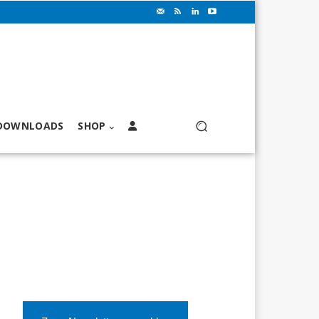
DOWNLOADS
SHOP