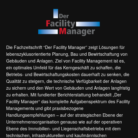
Die Fachzeitschrift “Der Facility Manager” zeigt Lösungen für
lebenszyklusorientierte Planung, Bau und Bewirtschaftung von
Gebäuden und Anlagen. Ziel von Facility Management ist es,
ein optimales Umfeld für das Kerngeschäft zu schaffen, die
Betriebs- und Bewirtschaftungskosten dauerhaft zu senken, die
Qualität zu steigern, die technische Verfügbarkeit der Anlagen
zu sichern und den Wert von Gebäuden und Anlagen langfristig
zu erhalten. Mit fundierter Berichterstattung behandelt „Der
Facility Manager“ das komplette Aufgabenspektrum des Facility
Managements und gibt praxisbezogene
Handlungsempfehlungen – auf der strategischen Ebene der
Unternehmensorganisation genauso wie auf der operativen
Ebene des Immobilien- und Liegenschaftsbetriebs mit dem
technischen, infrastrukturellen und kaufmännischen