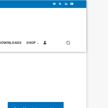
DOWNLOADS
SHOP