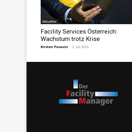
Aktuelles
Facility Services Österreich:
Wachstum trotz Krise
Kirsten Posautz
-
2. Juli 2026