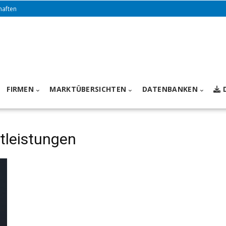
haften
FIRMEN
MARKTÜBERSICHTEN
DATENBANKEN
tleistungen