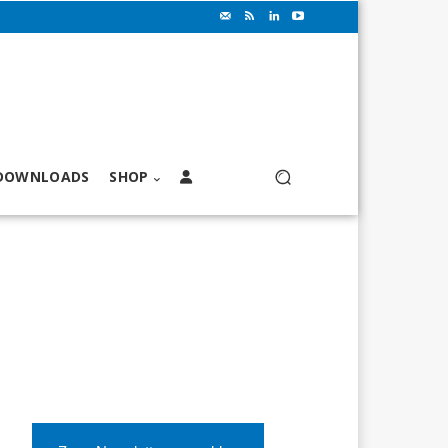
DOWNLOADS
SHOP