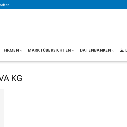
haften
FIRMEN
MARKTÜBERSICHTEN
DATENBANKEN
IVA KG