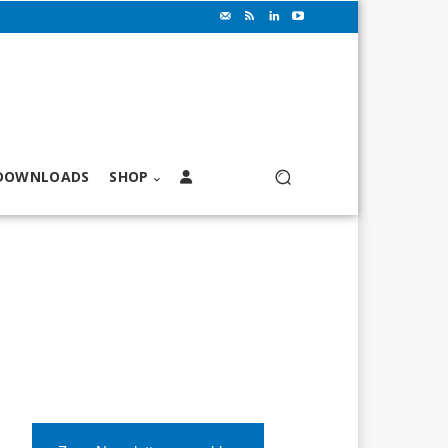
DOWNLOADS
SHOP