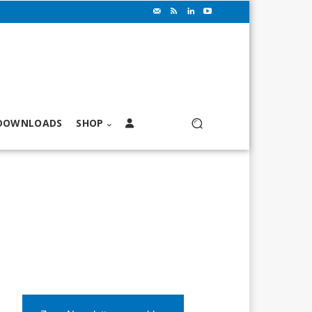
DOWNLOADS
SHOP