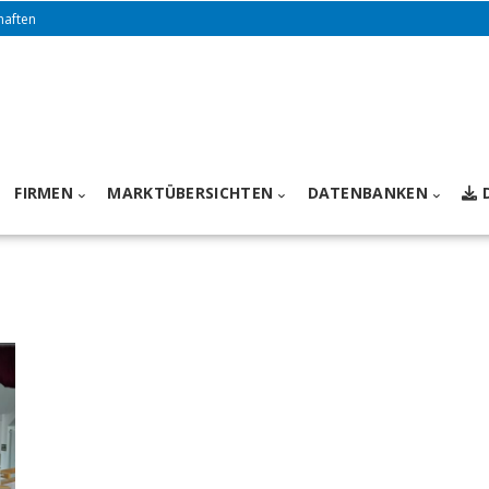
haften
FIRMEN
MARKTÜBERSICHTEN
DATENBANKEN