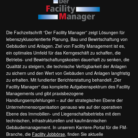
Die Fachzeitschrift “Der Facility Manager” zeigt Lösungen für
lebenszyklusorientierte Planung, Bau und Bewirtschaftung von
Gebäuden und Anlagen. Ziel von Facility Management ist es,
ein optimales Umfeld für das Kerngeschäft zu schaffen, die
Betriebs- und Bewirtschaftungskosten dauerhaft zu senken, die
Qualität zu steigern, die technische Verfügbarkeit der Anlagen
zu sichern und den Wert von Gebäuden und Anlagen langfristig
zu erhalten. Mit fundierter Berichterstattung behandelt „Der
Facility Manager“ das komplette Aufgabenspektrum des Facility
Managements und gibt praxisbezogene
Handlungsempfehlungen – auf der strategischen Ebene der
Unternehmensorganisation genauso wie auf der operativen
Ebene des Immobilien- und Liegenschaftsbetriebs mit dem
technischen, infrastrukturellen und kaufmännischen
Gebäudemanagement. In unserem Karriere-Portal für die FM-
Branche, die
Facility Jobbörse
, finden Sie aktuelle