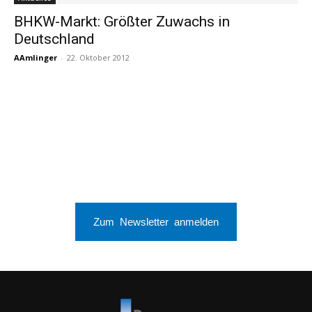
BHKW-Markt: Größter Zuwachs in
Deutschland
AAmlinger
-
22. Oktober 2012
Zum Newsletter anmelden