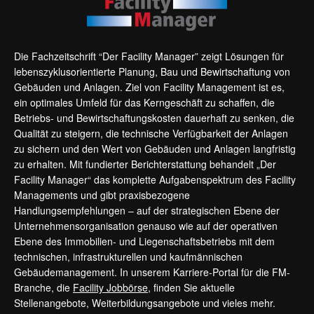
Die Fachzeitschrift “Der Facility Manager” zeigt Lösungen für
lebenszyklusorientierte Planung, Bau und Bewirtschaftung von
Gebäuden und Anlagen. Ziel von Facility Management ist es,
ein optimales Umfeld für das Kerngeschäft zu schaffen, die
Betriebs- und Bewirtschaftungskosten dauerhaft zu senken, die
Qualität zu steigern, die technische Verfügbarkeit der Anlagen
zu sichern und den Wert von Gebäuden und Anlagen langfristig
zu erhalten. Mit fundierter Berichterstattung behandelt „Der
Facility Manager“ das komplette Aufgabenspektrum des Facility
Managements und gibt praxisbezogene
Handlungsempfehlungen – auf der strategischen Ebene der
Unternehmensorganisation genauso wie auf der operativen
Ebene des Immobilien- und Liegenschaftsbetriebs mit dem
technischen, infrastrukturellen und kaufmännischen
Gebäudemanagement. In unserem Karriere-Portal für die FM-
Branche, die
Facility Jobbörse
, finden Sie aktuelle
Stellenangebote, Weiterbildungsangebote und vieles mehr.