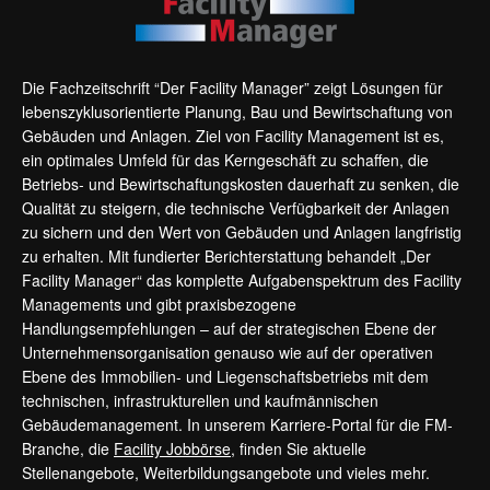
Die Fachzeitschrift “Der Facility Manager” zeigt Lösungen für
lebenszyklusorientierte Planung, Bau und Bewirtschaftung von
Gebäuden und Anlagen. Ziel von Facility Management ist es,
ein optimales Umfeld für das Kerngeschäft zu schaffen, die
Betriebs- und Bewirtschaftungskosten dauerhaft zu senken, die
Qualität zu steigern, die technische Verfügbarkeit der Anlagen
zu sichern und den Wert von Gebäuden und Anlagen langfristig
zu erhalten. Mit fundierter Berichterstattung behandelt „Der
Facility Manager“ das komplette Aufgabenspektrum des Facility
Managements und gibt praxisbezogene
Handlungsempfehlungen – auf der strategischen Ebene der
Unternehmensorganisation genauso wie auf der operativen
Ebene des Immobilien- und Liegenschaftsbetriebs mit dem
technischen, infrastrukturellen und kaufmännischen
Gebäudemanagement. In unserem Karriere-Portal für die FM-
Branche, die
Facility Jobbörse
, finden Sie aktuelle
Stellenangebote, Weiterbildungsangebote und vieles mehr.