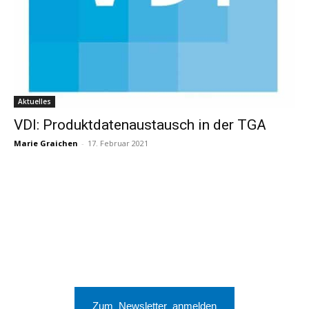
Aktuelles
VDI: Produktdatenaustausch in der TGA
Marie Graichen
-
17. Februar 2021
Zum Newsletter anmelden