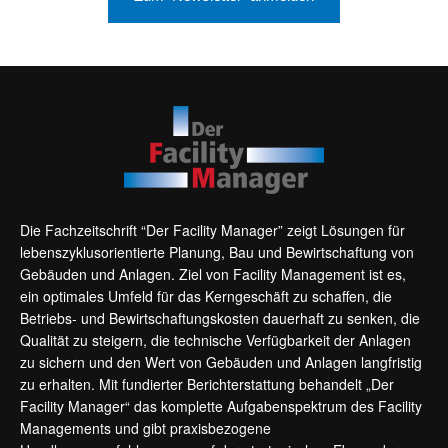
Die Fachzeitschrift “Der Facility Manager” zeigt Lösungen für
lebenszyklusorientierte Planung, Bau und Bewirtschaftung von
Gebäuden und Anlagen. Ziel von Facility Management ist es,
ein optimales Umfeld für das Kerngeschäft zu schaffen, die
Betriebs- und Bewirtschaftungskosten dauerhaft zu senken, die
Qualität zu steigern, die technische Verfügbarkeit der Anlagen
zu sichern und den Wert von Gebäuden und Anlagen langfristig
zu erhalten. Mit fundierter Berichterstattung behandelt „Der
Facility Manager“ das komplette Aufgabenspektrum des Facility
Managements und gibt praxisbezogene