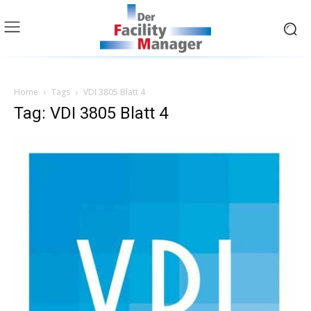
Home
Tags
VDI 3805 Blatt 4
Tag: VDI 3805 Blatt 4