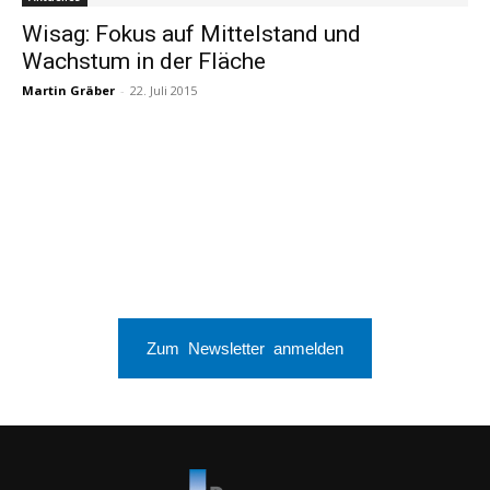
Wisag: Fokus auf Mittelstand und
Wachstum in der Fläche
Martin Gräber
-
22. Juli 2015
Zum Newsletter anmelden