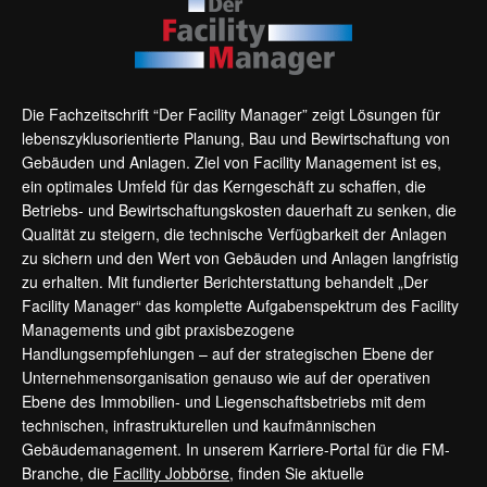
Die Fachzeitschrift “Der Facility Manager” zeigt Lösungen für
lebenszyklusorientierte Planung, Bau und Bewirtschaftung von
Gebäuden und Anlagen. Ziel von Facility Management ist es,
ein optimales Umfeld für das Kerngeschäft zu schaffen, die
Betriebs- und Bewirtschaftungskosten dauerhaft zu senken, die
Qualität zu steigern, die technische Verfügbarkeit der Anlagen
zu sichern und den Wert von Gebäuden und Anlagen langfristig
zu erhalten. Mit fundierter Berichterstattung behandelt „Der
Facility Manager“ das komplette Aufgabenspektrum des Facility
Managements und gibt praxisbezogene
Handlungsempfehlungen – auf der strategischen Ebene der
Unternehmensorganisation genauso wie auf der operativen
Ebene des Immobilien- und Liegenschaftsbetriebs mit dem
technischen, infrastrukturellen und kaufmännischen
Gebäudemanagement. In unserem Karriere-Portal für die FM-
Branche, die
Facility Jobbörse
, finden Sie aktuelle