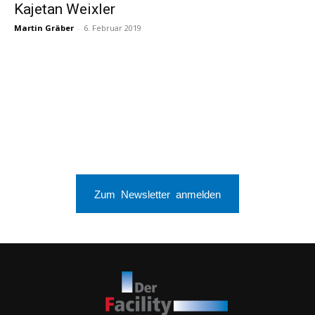
Kajetan Weixler
Martin Gräber
-
6. Februar 2019
Zum Newsletter anmelden