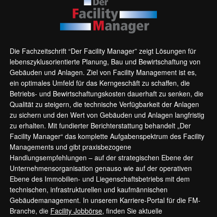
Die Fachzeitschrift “Der Facility Manager” zeigt Lösungen für
lebenszyklusorientierte Planung, Bau und Bewirtschaftung von
Gebäuden und Anlagen. Ziel von Facility Management ist es,
ein optimales Umfeld für das Kerngeschäft zu schaffen, die
Betriebs- und Bewirtschaftungskosten dauerhaft zu senken, die
Qualität zu steigern, die technische Verfügbarkeit der Anlagen
zu sichern und den Wert von Gebäuden und Anlagen langfristig
zu erhalten. Mit fundierter Berichterstattung behandelt „Der
Facility Manager“ das komplette Aufgabenspektrum des Facility
Managements und gibt praxisbezogene
Handlungsempfehlungen – auf der strategischen Ebene der
Unternehmensorganisation genauso wie auf der operativen
Ebene des Immobilien- und Liegenschaftsbetriebs mit dem
technischen, infrastrukturellen und kaufmännischen
Gebäudemanagement. In unserem Karriere-Portal für die FM-
Branche, die
Facility Jobbörse
, finden Sie aktuelle