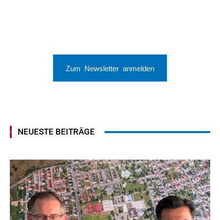
Zum Newsletter anmelden
NEUESTE BEITRÄGE