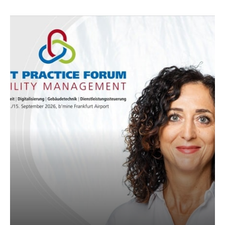
AKTUELLES