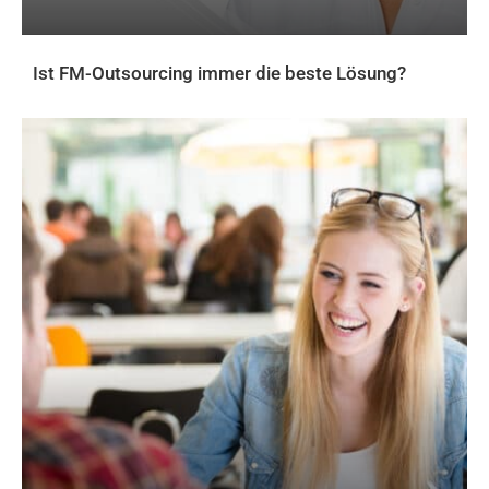
Ist FM-Outsourcing immer die beste Lösung?
AKTUELLES