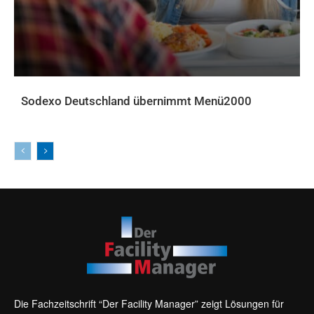
Sodexo Deutschland übernimmt Menü2000
AKTUELLES
Die Fachzeitschrift “Der Facility Manager” zeigt Lösungen für