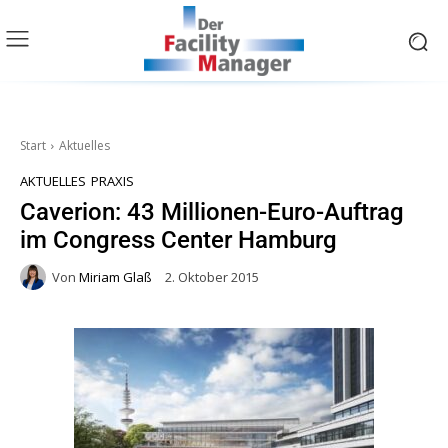
Start
Aktuelles
AKTUELLES
PRAXIS
Caverion: 43 Millionen-Euro-Auftrag
im Congress Center Hamburg
Von
Miriam Glaß
2. Oktober 2015