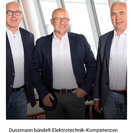
Dussmann bündelt Elektrotechnik-Kompetenzen