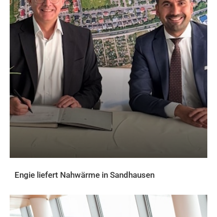
Engie liefert Nahwärme in Sandhausen
AKTUELLES