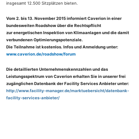
insgesamt 12.500 Sitzplätzen bieten.
Vom 2. bis 13. November 2015 informiert Caverion in einer
bundesweiten Roadshow über die Rechtspflicht
zur energetischen Inspektion von Klimaanlagen und die damit
verbundenen Optimierungspotenziale.
Die Teilnahme ist kostenlos. Infos und Anmeldung unter:
www.caverion.de/roadshow/forum
Die detaillierten Unternehmenskennzahlen und das
Leistungsspektrum von Caverion erhalten Sie in unserer frei
zugänglichen Datenbank der Facility Services Anbieter unter:
http://www.facility-manager.de/marktuebersicht/datenbank-
facility-services-anbieter/