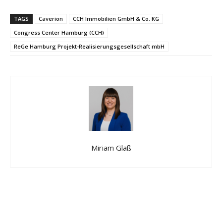
TAGS
Caverion
CCH Immobilien GmbH & Co. KG
Congress Center Hamburg (CCH)
ReGe Hamburg Projekt-Realisierungsgesellschaft mbH
Miriam Glaß