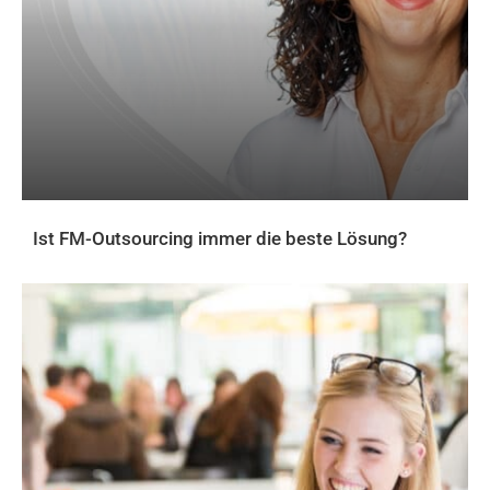
Ist FM-Outsourcing immer die beste Lösung?
AKTUELLES