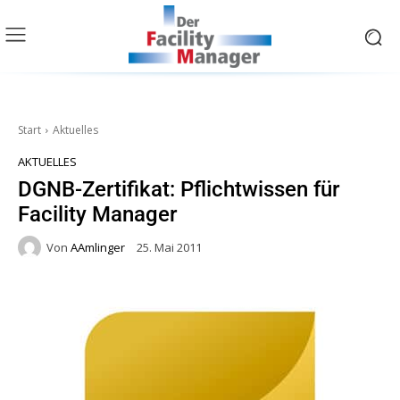
Start
Aktuelles
AKTUELLES
DGNB-Zertifikat: Pflichtwissen für
Facility Manager
Von
AAmlinger
25. Mai 2011