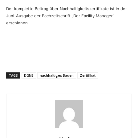
Der komplette Beitrag über Nachhaltigkeitszertifikate ist in der
Juni-Ausgabe der Fachzeitschrift „Der Facility Manager“
erschienen.
TAGS
DGNB
nachhaltiges Bauen
Zertifikat