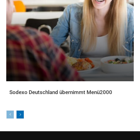
Sodexo Deutschland übernimmt Menü2000
AKTUELLES