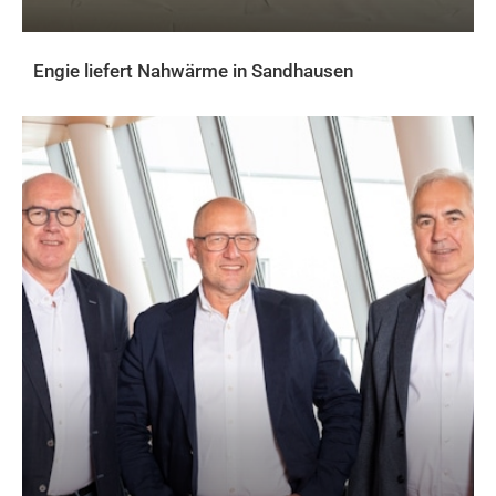
Engie liefert Nahwärme in Sandhausen
AKTUELLES