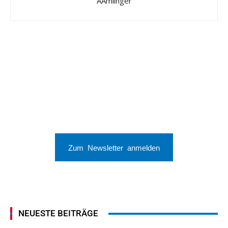
AAmlinger
Zum Newsletter anmelden
NEUESTE BEITRÄGE