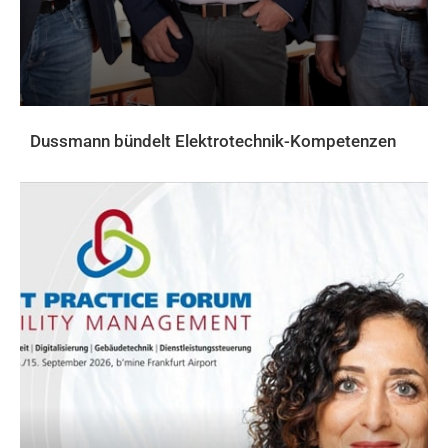
Dussmann bündelt Elektrotechnik-Kompetenzen
AKTUELLES