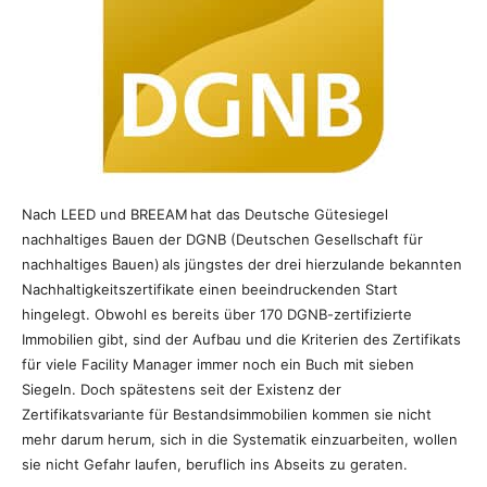
Nach LEED und BREEAM
hat das Deutsche Gütesiegel
nachhaltiges Bauen der DGNB (Deutschen Gesellschaft für
nachhaltiges Bauen)
als jüngstes der drei hierzulande bekannten
Nachhaltigkeitszertifikate einen beeindruckenden Start
hingelegt. Obwohl es bereits über 170 DGNB-zertifizierte
Immobilien gibt, sind der Aufbau und die Kriterien des Zertifikats
für viele Facility Manager immer noch ein Buch mit sieben
Siegeln. Doch spätestens seit der Existenz der
Zertifikatsvariante für Bestandsimmobilien kommen sie nicht
mehr darum herum, sich in die Systematik einzuarbeiten, wollen
sie nicht Gefahr laufen, beruflich ins Abseits zu geraten.