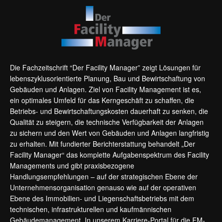
Die Fachzeitschrift “Der Facility Manager” zeigt Lösungen für
lebenszyklusorientierte Planung, Bau und Bewirtschaftung von
Gebäuden und Anlagen. Ziel von Facility Management ist es,
ein optimales Umfeld für das Kerngeschäft zu schaffen, die
Betriebs- und Bewirtschaftungskosten dauerhaft zu senken, die
Qualität zu steigern, die technische Verfügbarkeit der Anlagen
zu sichern und den Wert von Gebäuden und Anlagen langfristig
zu erhalten. Mit fundierter Berichterstattung behandelt „Der
Facility Manager“ das komplette Aufgabenspektrum des Facility
Managements und gibt praxisbezogene
Handlungsempfehlungen – auf der strategischen Ebene der
Unternehmensorganisation genauso wie auf der operativen
Ebene des Immobilien- und Liegenschaftsbetriebs mit dem
technischen, infrastrukturellen und kaufmännischen
Gebäudemanagement. In unserem Karriere-Portal für die FM-