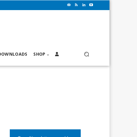
DOWNLOADS
SHOP