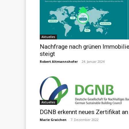
Aktuelles
Nachfrage nach grünen Immobili
steigt
Robert Altmannshofer
-
24. Januar 2024
Aktuelles
DGNB erkennt neues Zertifikat an
Marie Graichen
-
7. Dezember 2022