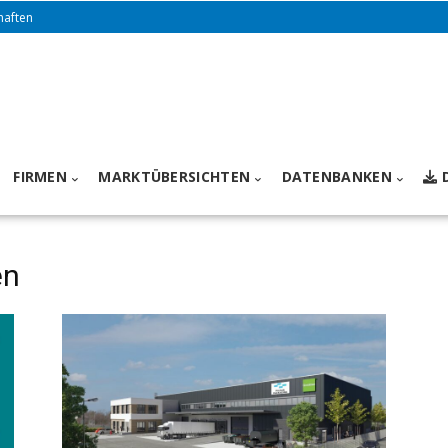
haften
FIRMEN
MARKTÜBERSICHTEN
DATENBANKEN
en