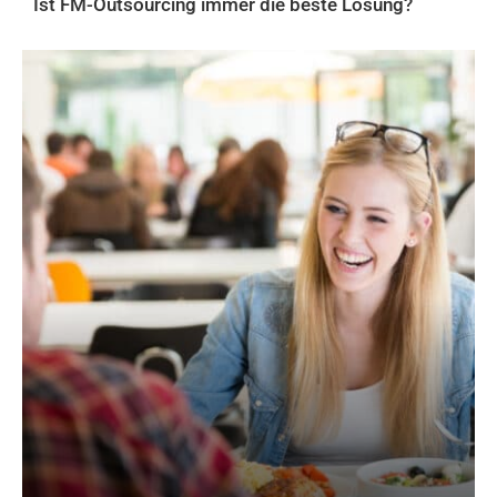
Ist FM-Outsourcing immer die beste Lösung?
AKTUELLES