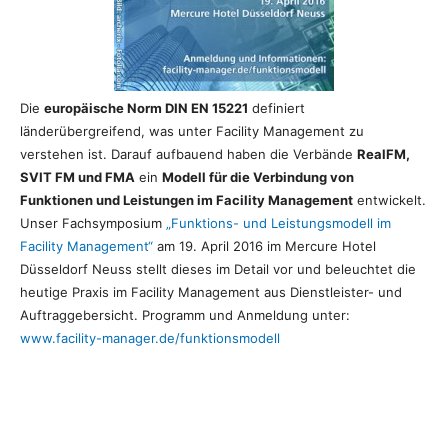
Die
europäische Norm DIN EN 15221
definiert
länderübergreifend, was unter Facility Management zu
verstehen ist. Darauf aufbauend haben die Verbände
RealFM,
SVIT FM und FMA
ein
Modell für die Verbindung von
Funktionen und Leistungen im Facility Management
entwickelt.
Unser Fachsymposium
„Funktions- und Leistungsmodell im
Facility Management“
am 19. April 2016 im Mercure Hotel
Düsseldorf Neuss stellt dieses im Detail vor und beleuchtet die
heutige Praxis im Facility Management aus Dienstleister- und
Auftraggebersicht. Programm und Anmeldung unter:
www.facility-manager.de/funktionsmodell