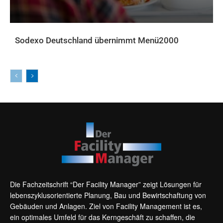
Sodexo Deutschland übernimmt Menü2000
AKTUELLES
Die Fachzeitschrift “Der Facility Manager” zeigt Lösungen für
lebenszyklusorientierte Planung, Bau und Bewirtschaftung von
Gebäuden und Anlagen. Ziel von Facility Management ist es,
ein optimales Umfeld für das Kerngeschäft zu schaffen, die