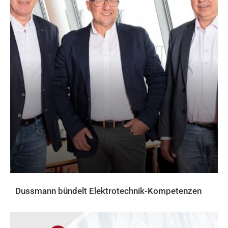
Dussmann bündelt Elektrotechnik-Kompetenzen
AKTUELLES