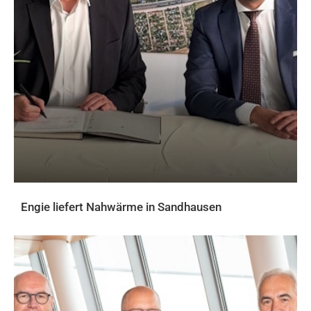
Engie liefert Nahwärme in Sandhausen
AKTUELLES