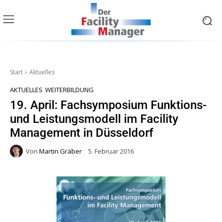
Start
Aktuelles
AKTUELLES
WEITERBILDUNG
19. April: Fachsymposium Funktions-
und Leistungsmodell im Facility
Management in Düsseldorf
Von
Martin Gräber
5. Februar 2016