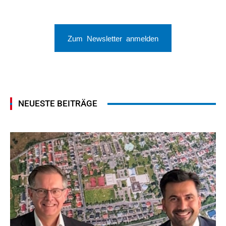
Zum Newsletter anmelden
NEUESTE BEITRÄGE