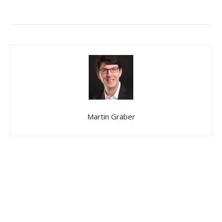
Martin Gräber