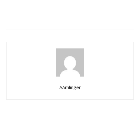
AAmlinger