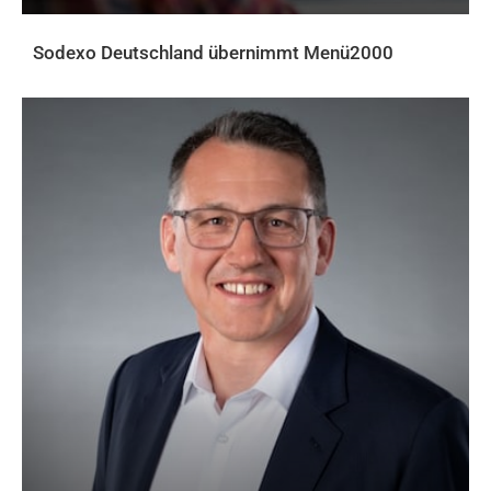
Sodexo Deutschland übernimmt Menü2000
AKTUELLES