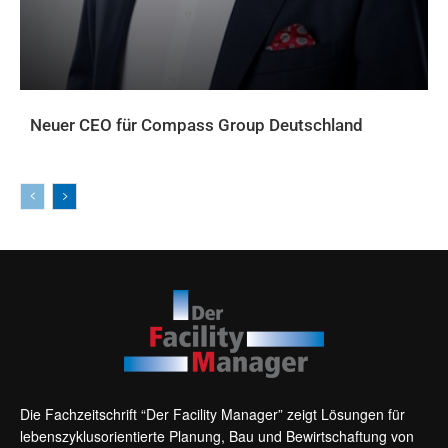
Neuer CEO für Compass Group Deutschland
AKTUELLES
Die Fachzeitschrift “Der Facility Manager” zeigt Lösungen für
lebenszyklusorientierte Planung, Bau und Bewirtschaftung von