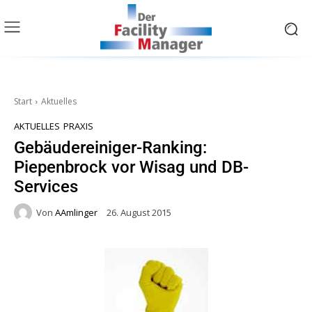
Start
Aktuelles
AKTUELLES
PRAXIS
Gebäudereiniger-Ranking:
Piepenbrock vor Wisag und DB-
Services
Von
AAmlinger
26. August 2015