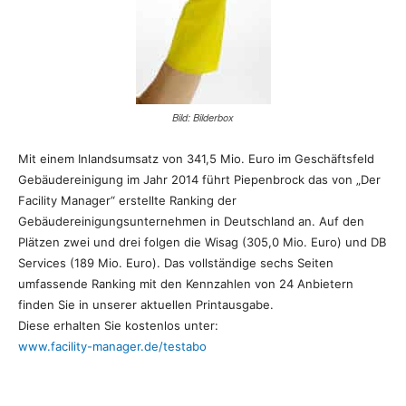
Bild: Bilderbox
Mit einem Inlandsumsatz von 341,5 Mio. Euro im Geschäftsfeld
Gebäudereinigung im Jahr 2014 führt Piepenbrock das von „Der
Facility Manager“ erstellte Ranking der
Gebäudereinigungsunternehmen in Deutschland an. Auf den
Plätzen zwei und drei folgen die Wisag (305,0 Mio. Euro) und DB
Services (189 Mio. Euro). Das vollständige sechs Seiten
umfassende Ranking mit den Kennzahlen von 24 Anbietern
finden Sie in unserer aktuellen Printausgabe.
Diese erhalten Sie kostenlos unter:
www.facility-manager.de/testabo