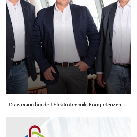
Dussmann bündelt Elektrotechnik-Kompetenzen
AKTUELLES