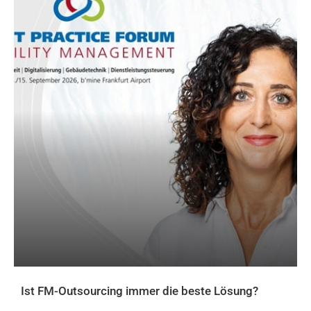
Ist FM-Outsourcing immer die beste Lösung?
AKTUELLES