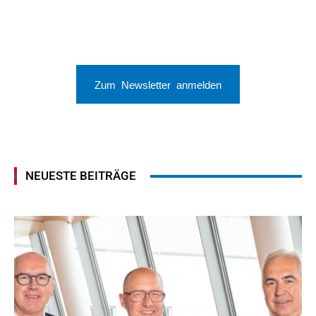
Zum Newsletter anmelden
NEUESTE BEITRÄGE