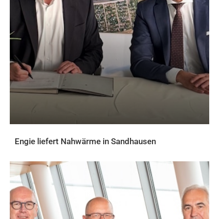
Engie liefert Nahwärme in Sandhausen
AKTUELLES