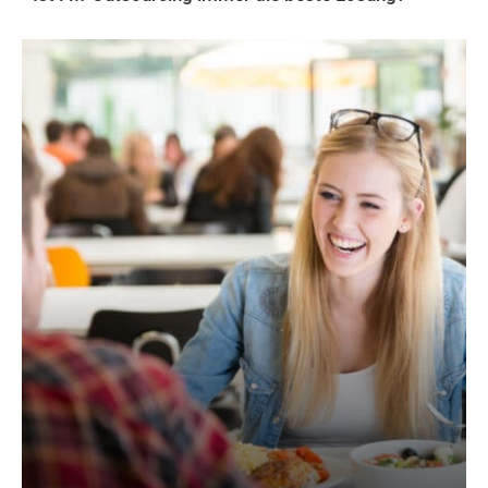
AKTUELLES