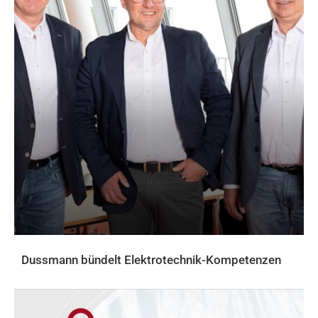
Dussmann bündelt Elektrotechnik-Kompetenzen
AKTUELLES