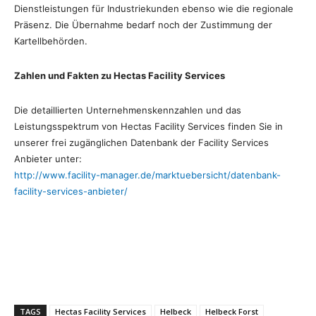
Dienstleistungen für Industriekunden ebenso wie die regionale
Präsenz. Die Übernahme bedarf noch der Zustimmung der
Kartellbehörden.
Zahlen und Fakten zu Hectas Facility Services
Die detaillierten Unternehmenskennzahlen und das
Leistungsspektrum von Hectas Facility Services finden Sie in
unserer frei zugänglichen Datenbank der Facility Services
Anbieter unter:
http://www.facility-manager.de/marktuebersicht/datenbank-
facility-services-anbieter/
TAGS
Hectas Facility Services
Helbeck
Helbeck Forst