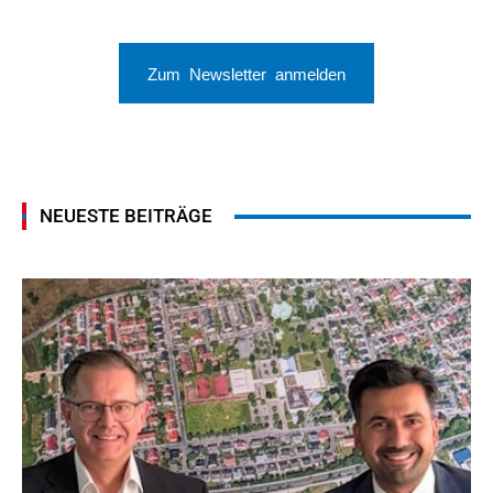
Zum Newsletter anmelden
NEUESTE BEITRÄGE