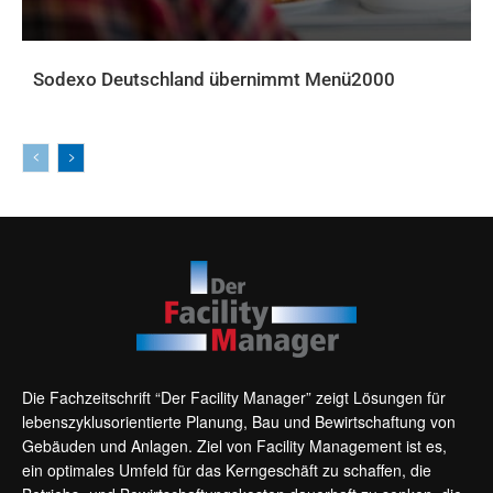
Sodexo Deutschland übernimmt Menü2000
AKTUELLES
Die Fachzeitschrift “Der Facility Manager” zeigt Lösungen für
lebenszyklusorientierte Planung, Bau und Bewirtschaftung von
Gebäuden und Anlagen. Ziel von Facility Management ist es,
ein optimales Umfeld für das Kerngeschäft zu schaffen, die