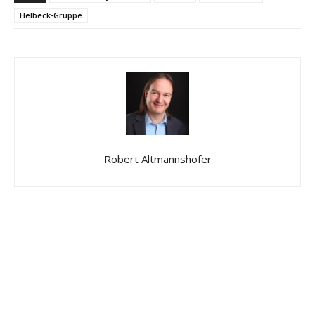
Helbeck-Gruppe
Robert Altmannshofer