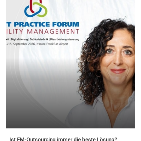
Ist FM-Outsourcing immer die beste Lösung?