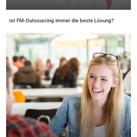
Ist FM-Outsourcing immer die beste Lösung?
AKTUELLES