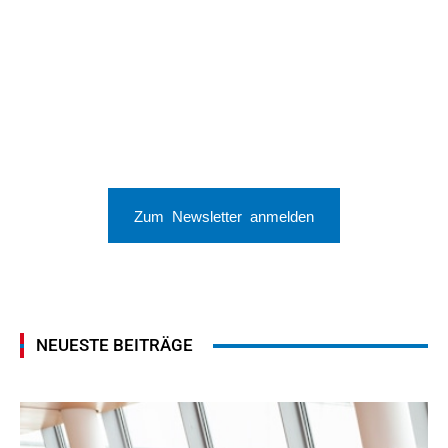
Zum Newsletter anmelden
NEUESTE BEITRÄGE