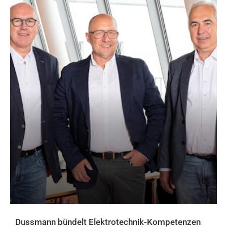
Dussmann bündelt Elektrotechnik-Kompetenzen