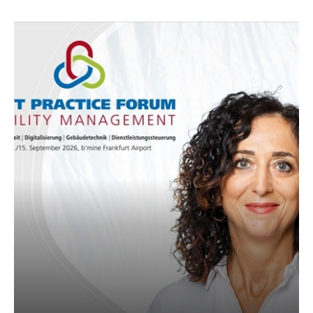
AKTUELLES