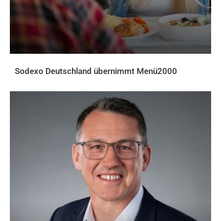
Sodexo Deutschland übernimmt Menü2000
AKTUELLES