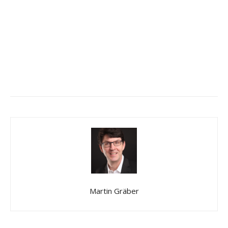
Martin Gräber