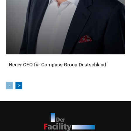
Neuer CEO für Compass Group Deutschland
AKTUELLES