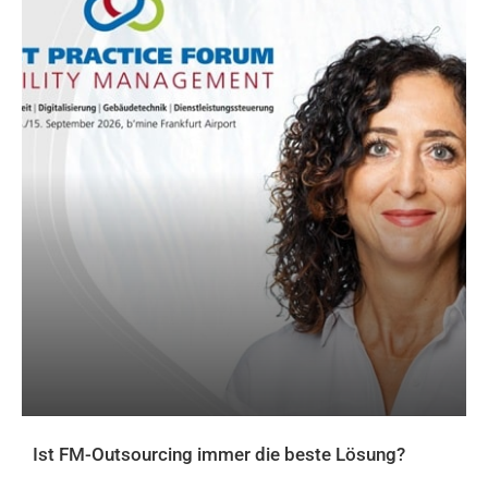
Ist FM-Outsourcing immer die beste Lösung?
AKTUELLES