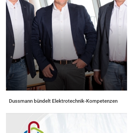
Dussmann bündelt Elektrotechnik-Kompetenzen
AKTUELLES