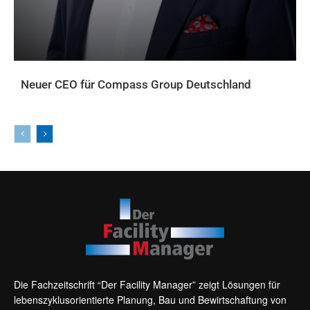
Neuer CEO für Compass Group Deutschland
AKTUELLES
Die Fachzeitschrift “Der Facility Manager” zeigt Lösungen für
lebenszyklusorientierte Planung, Bau und Bewirtschaftung von