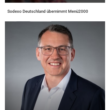
Sodexo Deutschland übernimmt Menü2000
AKTUELLES