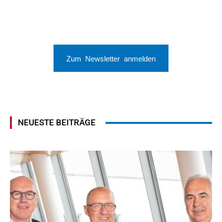
Zum Newsletter anmelden
NEUESTE BEITRÄGE