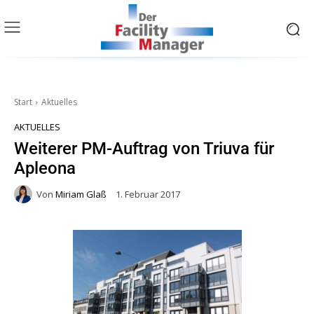
Start
Aktuelles
AKTUELLES
Weiterer PM-Auftrag von Triuva für
Apleona
Von
Miriam Glaß
1. Februar 2017