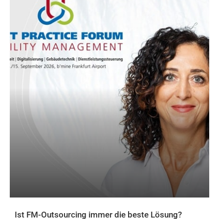
Ist FM-Outsourcing immer die beste Lösung?