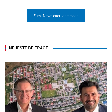
Zum Newsletter anmelden
NEUESTE BEITRÄGE