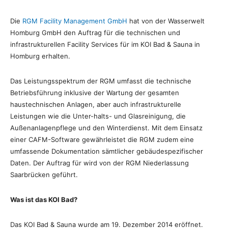
Die
RGM Facility Management GmbH
hat von der Wasserwelt
Homburg GmbH den Auftrag für die technischen und
infrastrukturellen Facility Services für im KOI Bad & Sauna in
Homburg erhalten.
Das Leistungsspektrum der RGM umfasst die technische
Betriebsführung inklusive der Wartung der gesamten
haustechnischen Anlagen, aber auch infrastrukturelle
Leistungen wie die Unter-halts- und Glasreinigung, die
Außenanlagenpflege und den Winterdienst. Mit dem Einsatz
einer CAFM-Software gewährleistet die RGM zudem eine
umfassende Dokumentation sämtlicher gebäudespezifischer
Daten. Der Auftrag für wird von der RGM Niederlassung
Saarbrücken geführt.
Was ist das KOI Bad?
Das KOI Bad & Sauna wurde am 19. Dezember 2014 eröffnet.