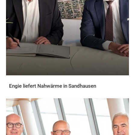
Engie liefert Nahwärme in Sandhausen
AKTUELLES