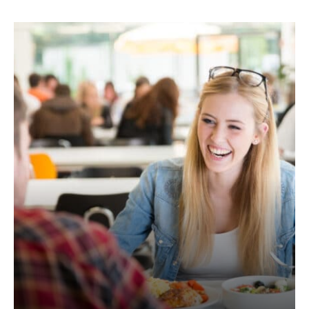
AKTUELLES