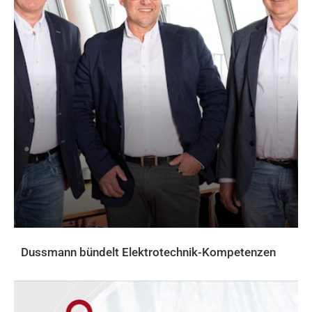
Dussmann bündelt Elektrotechnik-Kompetenzen
AKTUELLES